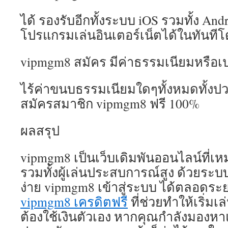
ได้ รองรับอีกทั้งระบบ iOS รวมทั้ง And
โปรแกรมเล่นอินเตอร์เน็ตได้ในทันท
vipmgm8 สมัคร มีค่าธรรมเนียมหรือเป
ไร้ค่าขนบธรรมเนียมใดๆทั้งหมดทั้งป
สมัครสมาชิก vipmgm8 ฟรี 100%
ผลสรุป
vipmgm8 เป็นเว็บเดิมพันออนไลน์ที่เห
รวมทั้งผู้เล่นประสบการณ์สูง ด้วยระบบ
ง่าย vipmgm8 เข้าสู่ระบบ ได้ตลอดระ
vipmgm8 เครดิตฟรี
ที่ช่วยทำให้เริ่มเ
ต้องใช้เงินตัวเอง หากคุณกำลังมองหา