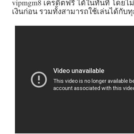
vipmgm8 เครดิตฟรี ได้ในทันที โดยไ
เงินก่อน รวมทั้งสามารถใช้เล่นได้กั