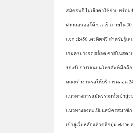
สมัครฟรี ไม่เสียค่าใช้จ่าย พร้อม
ฝากถอนออโต้ รวดเร็วภายใน 30 
แจก ek456 เครดิตฟรี สำหรับผู้เล่
เกมครบวงจร สล็อต คาสิโนสด บ
รองรับการเล่นบนโทรศัพท์มือถือ
คณะทำงานรอให้บริการตลอด 24 
แนวทางการสมัครรวมทั้งเข้าสู่ร
แนวทางลงทะเบียนสมัครสมาชิก 
เข้าสู่เว็บหลักแล้วคลิกปุ่ม ek456 