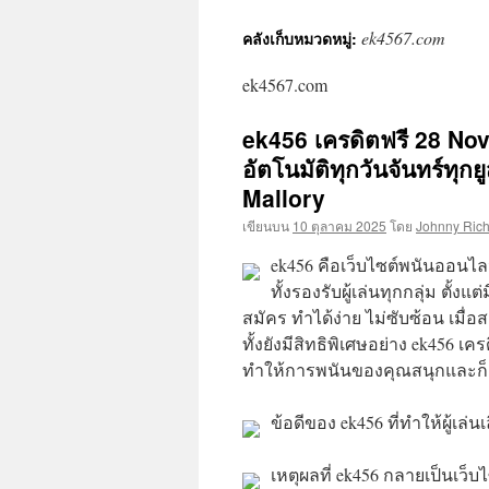
ไป
ek4567.com
คลังเก็บหมวดหมู่:
ยัง
ek4567.com
เนื้อหา
ek456 เครดิตฟรี 28 No
อัตโนมัติทุกวันจันทร์ทุกย
Mallory
เขียนบน
10 ตุลาคม 2025
โดย
Johnny Ric
ek456 คือเว็บไซต์พนันออนไลน์
ทั้งรองรับผู้เล่นทุกกลุ่ม ตั
สมัคร ทำได้ง่าย ไม่ซับซ้อน เมื่อ
ทั้งยังมีสิทธิพิเศษอย่าง ek456 
ทำให้การพนันของคุณสนุกและก็คุ
ข้อดีของ ek456 ที่ทำให้ผู้เล่น
เหตุผลที่ ek456 กลายเป็นเว็บไซ