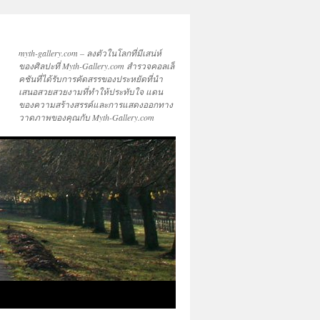
myth-gallery.com – ลงตัวในโลกที่มีเสน่ห์
ของศิลปะที่ Myth-Gallery.com สำรวจคอลเล็
คชันที่ได้รับการคัดสรรของประหยัดที่นำ
เสนอสวยสวยงามที่ทำให้ประทับใจ แดน
ของความสร้างสรรค์และการแสดงออกทาง
วาดภาพของคุณกับ Myth-Gallery.com