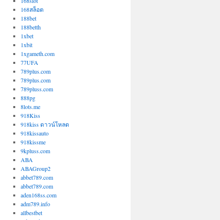
168slot
168สล็อต
188bet
188betth
1xbet
1xbit
1xgameth.com
77UFA
789plus.com
789plus.com
789pluss.com
888pg
8lots.me
918Kiss
918kiss ดาวน์โหลด
918kissauto
918kissme
9kpluss.com
ABA
ABAGroup2
abbet789.com
abbet789.com
aden168ss.com
adm789.info
allbestbet