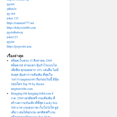
pgslot
allbet24
pg slot
joker 123
https://samurai777.net
https://tokyoslot88.com
pgslotbetway
joker123
pgslot
https://gogoslot.asia
เรื่องล่าสุด
สล็อตเว็บตรง 15 สิงหาคม 2569
สล็อต168 สายแตก ลุ้นกำไรแบบไม่
เสียฟีล ทุกยอดฝาก 10% เล่นลื่น ไม่มี
สะดุด คุ้มค่าการเดิมพัน ที่สุดใน
วงการ tangtem168 เริ่มก่อนวันนี้ มีลุ้น
ก่อนใคร Top 59 by Hector
tangtem168e.com
Hengjing168 hengjing168d.com 8
ก.ค. 2569 เครดิตฟรี เกมเดิมพัน ที่
สร้างความบันเทิง ดีที่สุด Lucky box
300 บาท เกมคุรภาพ เว็บโปร่งใส ยูส
เดียว เล่นได้ทุกเกม เครดิตฟรี เกม
สล็อตหลายร้อยแบบ Top 75 by