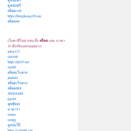
ดูหนังฟรี
ดูหนังฟรี
สล็อต168
https://hongkong456.me
สล็อต66
เว็บคาสิโนน่าเล่น ทั้ง
สล็อต
และ
บาคา
ร่า
ตึงจริงแตกบ่อยมาก
joker123
slot168
https://jin55.net
slot99
สล็อตเว็บตรง
jinda44
สล็อตเว็บตรง
สล็อต888
JINDA888
pgslot
พุซซี่888
บาคาร่า
slotxo
slotpg
ดูหนังโป๊
https://1xbetth.vip