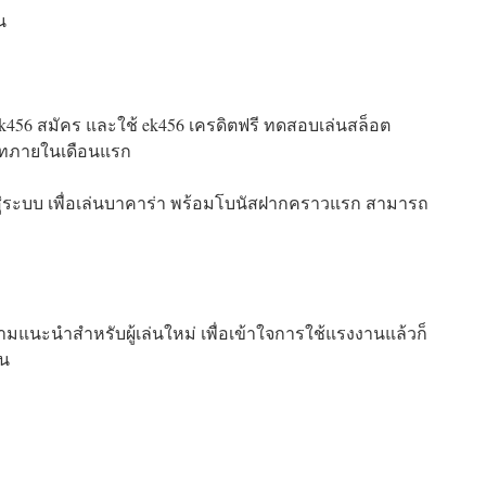
น
k456 สมัคร และใช้ ek456 เครดิตฟรี ทดสอบเล่นสล็อต
าทภายในเดือนแรก
าสู่ระบบ เพื่อเล่นบาคาร่า พร้อมโบนัสฝากคราวแรก สามารถ
ความแนะนำสำหรับผู้เล่นใหม่ เพื่อเข้าใจการใช้แรงงานแล้วก็
้น