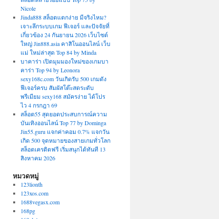
Nicole
Jinda888 สล็อตแตกง่าย มีจริงไหม?
เจาะลึกระบบเกม ฟีเจอร์ และปัจจัยที่
เกี่ยวข้อง 24 กันยายน 2026 เว็บไซต์
ใหญ่ Jin888.asia คาสิโนออนไลน์ เว็บ
แม่ ใหม่ล่าสุด Top 84 by Minda
บาคาร่า เปิดมุมมองใหม่ของเกมบา
คาร่า Top 94 by Leonora
sexy168c.com วันเกิดรับ 500 เกมดัง
ฟีเจอร์ครบ สัมผัสโต๊ะสดระดับ
พรีเมียม sexy168 สมัครง่าย ได้โปร
ไว 4 กรกฎา 69
สล็อต55 สุดยอดประสบการณ์ความ
บันเทิงออนไลน์ Top 77 by Dominga
Jin55.guru แจกค่าคอม 0.7% แจกวัน
เกิด 500 จุดหมายของสายเกมทั่วโลก
สล็อตเครดิตฟรี เริ่มสนุกได้ทันที 13
สิงหาคม 2026
หมวดหมู่
123lionth
123xos.com
1688vegasx.com
168pg