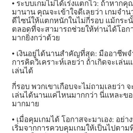
• ระบบเกมไม่ได้เร่งแตกไว: ถ้าหากคุณ
มานาน คุณจะเข้าใจดีเลยว่า เกมจำนวน
ดีไซน์ให้แตกหนักในไม่กี่รอบ แม้กระนั
ตลอดที่จะสามารถช่วยให้ท่านได้โอกาส
มากยิ่งกว่าด้วย
• เงินอยู่ได้นานสำคัญที่สุด: มืออาช
การคิดวิเคราะห์เลยว่า ถ้าเกิดจะเล่นแบบ
เล่นได้
กี่รอบ พวกเขาเกือบจะไม่ถามเลยว่า จะ
เล่นได้นานแค่ไหนมากกว่า นี่แหละขอร
มากมาย
• เมื่อคุมเกมได้ โอกาสจะมาเอง: อย่าง
เริ่มจากการควบคุมเกมให้เป็นไปตามท