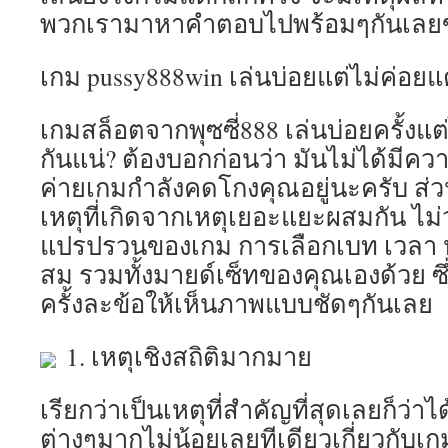
พวกเรามาหาคำตอบไปพร้อมๆกันเลยข
เ
เกม pussy888win เล่นบ่อยแต่ไม่ค่อย
ไ
ด
เกมสล็อตจากพุซซี่888 เล่นบ่อยครั้งแ
ท
กันแน่? ต้องบอกก่อนว่า มันไม่ได้มีค
ค่ายเกมกำลังคดโกงคุณอยู่นะครับ ส่
เหตุที่เกิดจากเหตุเยอะแยะผสมกัน ไม
แปรปรวนของเกม การเลือกเบท เวลา ห
สม รวมทั้งมายด์เซ็ทของคุณเองด้วย ซ
ครั้งละข้อให้เห็นภาพแบบชัดๆกันเลย
1. เหตุเชิงสถิติมากมาย
เรียกว่าเป็นเหตุที่สำคัญที่สุดเลยก็ว่าได
ต่างๆมากไม่น้อยเลยทีเดียวเกี่ยวกับเกม