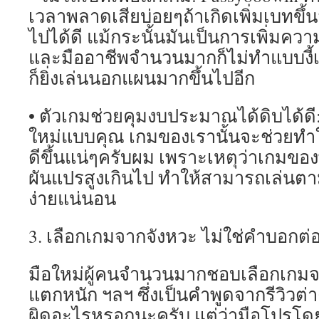
เวลาพลาดเสียบ่อยๆถ้าเกิดเพิ่มเบทขึ้นจะ
ไปได้ดี แม้กระนั้นมันเป็นการเพิ่มควา
และมืออาชีพจำนวนมากก็ไม่ทำแบบงี้เล
ก็ยิ่งเล่นนอกแผนมากขึ้นไปอีก
• ตัวเกมช่วยคุมงบประมาณได้ดิบได้ดี:
ใหม่แบบคุณ เกมของเรานั้นจะช่วยทำใ
ดีขึ้นแน่ๆครับผม เพราะเหตุว่าเกมขอ
ผันแปรสูงเกินไป ทำให้สามารถเล่นตาม
ง่ายแน่นอน
3. เลือกเกมจากจังหวะ ไม่ใช่คำบอกต่
มือใหม่ผู้คนจำนวนมากชอบเลือกเกมจ
แตกหนัก ฯลฯ ซึ่งเป็นคำพูดจากรีวิวต่างๆ
ผิดอะไรหรอกนะครับ แต่ว่ามือโปรโดย