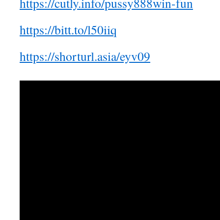
https://cutly.info/pussy888win-fun
https://bitt.to/l50iiq
https://shorturl.asia/eyv09