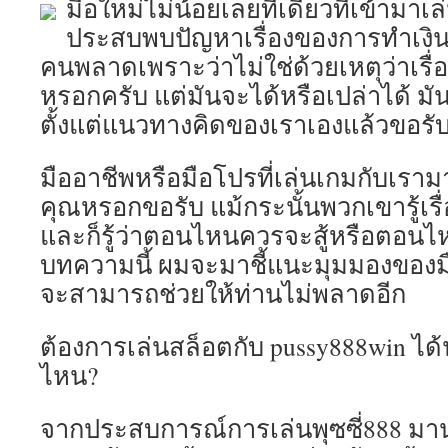
มือใหม่ไม่น้อยเลยทีเดียวที่เข้ามาเ
ประสบพบปัญหาเรื่องของการทำเงินไ
คนพลาดเพราะว่าไม่ใช่ด้วยเหตุว่าเรื่
หรอกครับ แต่มันจะได้หรือเปล่าได้ ม
ตั้งแต่แนวทางคิดของเราเองแล้วขอรั
มืออาชีพหรือมือโปรที่เล่นเกมกับเราม
คุณหรอกขอรับ แม้กระนั้นพวกเขารู้เรื
และก็รู้ว่าตอนไหนควรจะสู้หรือตอนไห
บทความนี้ ผมจะมาชี้แนะมุมมองของมืออ
จะสามารถช่วยให้ท่านไม่พลาดอีก
ต้องการเล่นสล็อตกับ pussy888win ได
ไหน?
จากประสบการณ์การเล่นพุซซี่888 มา