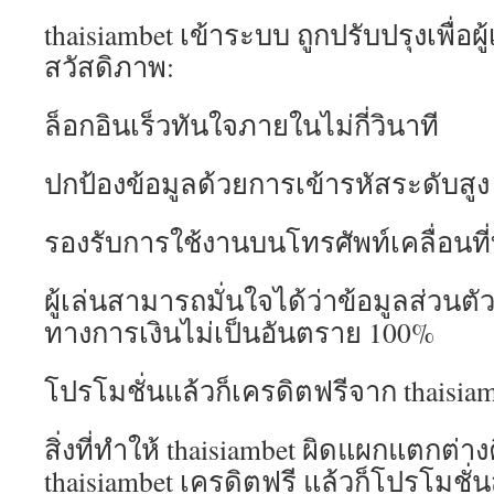
thaisiambet เข้าระบบ ถูกปรับปรุงเพื่อผ
สวัสดิภาพ:
ล็อกอินเร็วทันใจภายในไม่กี่วินาที
ปกป้องข้อมูลด้วยการเข้ารหัสระดับสูง
รองรับการใช้งานบนโทรศัพท์เคลื่อนที
ผู้เล่นสามารถมั่นใจได้ว่าข้อมูลส่วนตั
ทางการเงินไม่เป็นอันตราย 100%
โปรโมชั่นแล้วก็เครดิตฟรีจาก thaisia
สิ่งที่ทำให้ thaisiambet ผิดแผกแตกต่
thaisiambet เครดิตฟรี แล้วก็โปรโมชั่น