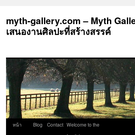
myth-gallery.com – Myth Galler
เสนองานศิลปะที่สร้างสรรค์
ข้าม
หน้า
Blog
Contact
Welcome to the