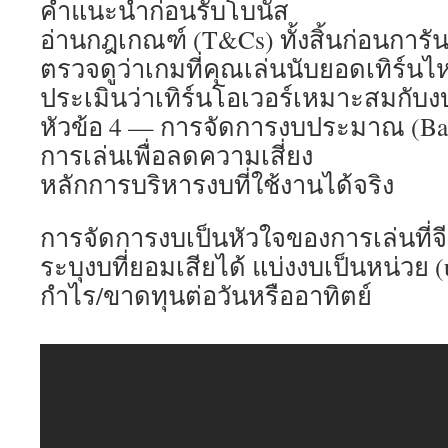
คำแนะนำก่อนรับโบนัส
อ่านกฎเกณฑ์ (T&Cs) ทั้งสิ้นก่อนการัน
ตรวจดูว่าเกมที่คุณเล่นนับยอดเทิร์นไ
ประเมินว่าเทิร์นโอเวอร์เหมาะสมกับ
หัวข้อ 4 — การจัดการงบประมาณ (Bank
การเล่นเพื่อลดความเสี่ยง
หลักการบริหารงบที่ใช้งานได้จริง
การจัดการงบเป็นหัวใจของการเล่นที่จีรั
ระบุงบที่ยอมเสียได้ แบ่งงบเป็นหน่วย (
กำไร/ขาดทุนต่อวันหรืออาทิตย์