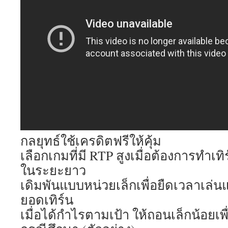
กลยุทธ์ใช้เครดิตฟรีให้คุ้ม
เลือกเกมที่มี RTP สูงเมื่อต้องการทำเท
ในระยะยาว
เดิมพันแบบหน่วยเล็กเพื่อยืดเวลาเล่น
ยอดเทิร์น
เมื่อได้กำไรตามเป้า ให้ถอนเล็กน้อยเพ