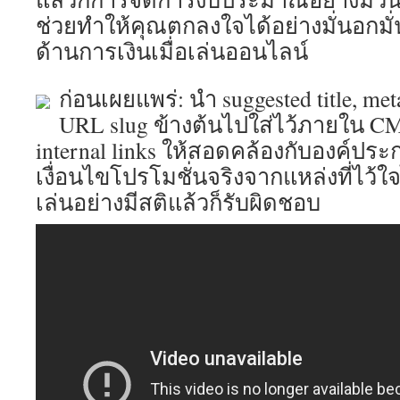
ช่วยทำให้คุณตกลงใจได้อย่างมั่นอกมั
ด้านการเงินเมื่อเล่นออนไลน์
ก่อนเผยแพร่: นำ suggested title, met
URL slug ข้างต้นไปใส่ไว้ภายใน C
internal links ให้สอดคล้องกับองค์ป
เงื่อนไขโปรโมชั่นจริงจากแหล่งที่ไว้
เล่นอย่างมีสติแล้วก็รับผิดชอบ