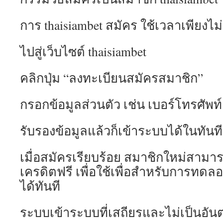
การ thaisiambet สมัคร ใช้เวลาเพียงไม่กี
ไปสู่เว็บไซต์ thaisiambet
คลิกปุ่ม “ลงทะเบียนสมัครสมาชิก”
กรอกข้อมูลส่วนตัว เช่น เบอร์โทรศัพท์
รับรองข้อมูลแล้วก็เข้าระบบได้ในทันที
เมื่อสมัครเรียบร้อย สมาชิกใหม่สามาร
เครดิตฟรี เพื่อใช้เพื่อสำหรับการทดลอ
ได้ทันที
ระบบเข้าระบบที่เสถียรและไม่เป็นอัน