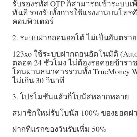
รับรองรหัส OTP ก็สามารถเข้าระบบเพื่อ
ทันที รองรับทั้งการใช้แรงงานบนโทรศัพท
คอมพิวเตอร์
2. ระบบฝากถอนออโต้ ไม่เป็นอันตราย 
123xo ใช้ระบบฝากถอนอัตโนมัติ (Auto
ตลอด 24 ชั่วโมง ไม่ต้องรอคอยข้าราช
โอนผ่านธนาคารรวมทั้ง TrueMoney Wal
ไม่เกิน 30 วินาที
3. โปรโมชั่นแล้วก็โบนัสหลากหลาย
สมาชิกใหม่รับโบนัส 100% ของยอดฝ
ฝากทีแรกของวันรับเพิ่ม 50%