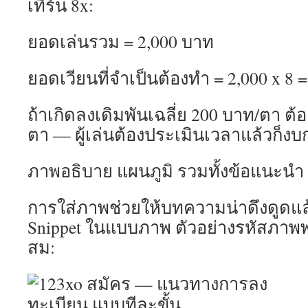
เทิร์น 8x:
ยอดเล่นรวม = 2,000 บาท
ยอดเวียนที่จำเป็นต้องทำ = 2,000 x 8 
ถ้าเกิดลงเดิมพันเฉลี่ย 200 บาท/ตา 
ตา — ผู้เล่นต้องประเมินเวลาแล้วก็งบ
ภาพอธิบาย แผนภูมิ รวมทั้งข้อแนะนำ alt
การใส่ภาพช่วยให้บทความน่าดึงดูดแล้
Snippet ในแบบภาพ ตัวอย่างรหัสภาพพร้
สม: