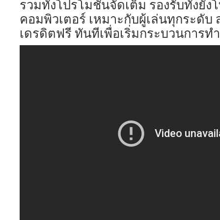
รวมทั้งโปรโมชั่นจัดเต็ม รองรับทั้งยังโ
คอมพิวเตอร์ เหมาะกับผู้เล่นทุกระดับ ส
เดรดิตฟรี ทันทีเพื่อเริ่มกระบวนการท