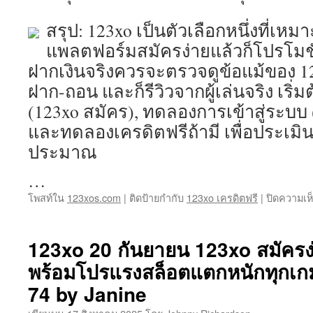
สรุป: 123xo เป็นตัวเลือกหนึ่งที่เหมาะ
แพลตฟอร์มสมัครง่ายแล้วก็โปรโมชั่
ฝากเงินจริงควรจะตรวจดูข้อแม้ของ 1
ฝาก-ถอน และก็รีวิวจากผู้เล่นจริง เริ่
(123xo สมัคร), ทดลองการเข้าสู่ระบบ 
และทดลองเครดิตฟรีถ้ามี เพื่อประเมิ
ประมาณ
…
โพสท์ใน
123xos.com
|
ติดป้ายกำกับ
123xo เครดิตฟรี
|
ปิดความเห
123xo 20 กันยายน 123xo สมัครง่
พร้อมโปรแรงสล็อตแตกหนักทุกเกมเ
74 by Janine