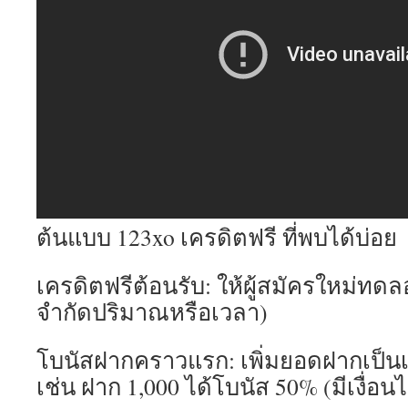
ต้นแบบ 123xo เครดิตฟรี ที่พบได้บ่อย
เครดิตฟรีต้อนรับ: ให้ผู้สมัครใหม่ทด
จำกัดปริมาณหรือเวลา)
โบนัสฝากคราวแรก: เพิ่มยอดฝากเป็นเป
เช่น ฝาก 1,000 ได้โบนัส 50% (มีเงื่อนไ