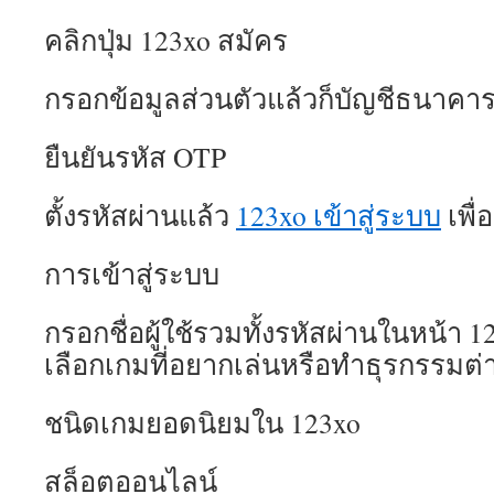
คลิกปุ่ม 123xo สมัคร
กรอกข้อมูลส่วนตัวแล้วก็บัญชีธนาคา
ยืนยันรหัส OTP
ตั้งรหัสผ่านแล้ว
123xo เข้าสู่ระบบ
เพื่
การเข้าสู่ระบบ
กรอกชื่อผู้ใช้รวมทั้งรหัสผ่านในหน้า 1
เลือกเกมที่อยากเล่นหรือทำธุรกรรมต่า
ชนิดเกมยอดนิยมใน 123xo
สล็อตออนไลน์