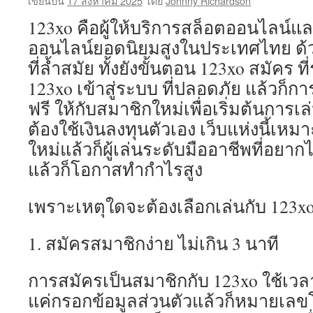
เขียนบน
17 สิงหาคม 2025
โดย
Johnny Richardson
123xo คือผู้ให้บริการสล็อตออนไลน์แ
ออนไลน์ยอดนิยมสูงในประเทศไทย ด้
ที่ล้ำสมัย ทั้งยังขั้นตอน 123xo สมัคร ท
123xo เข้าสู่ระบบ ที่ปลอดภัย แล้วก็
ฟรี ให้กับสมาชิกใหม่เพื่อเริ่มต้นการเ
ต้องใช้เงินลงทุนตัวเอง เว็บแห่งนี้เหมาะ
ใหม่แล้วก็ผู้เล่นระดับมืออาชีพที่อ
แล้วก็โอกาสทำกำไรสูง
เพราะเหตุใดจะต้องเลือกเล่นกับ 123x
1. สมัครสมาชิกง่าย ไม่เกิน 3 นาที
การสมัครเป็นสมาชิกกับ 123xo ใช้เวลาเ
แค่กรอกข้อมูลส่วนตัวแล้วก็หมายเลขโ