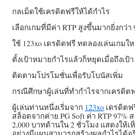
กลเม็ดใช้เครดิตฟรีให้ได้กำไร
เลือกเกมที่มีค่า RTP สูงขึ้นมากยิ่งกว่
ใช้ 123xo เดรดิตฟรี ทดลองเล่นเกมให
ตั้งเป้าหมายกำไรแล้วก็หยุดเมื่อถึงเป้า
ติดตามโปรโมชั่นเพื่อรับโบนัสเพิ่ม
กรณีศึกษาผู้เล่นที่ทำกำไรจากเครดิตฟ
ผู้เล่นท่านหนึ่งเริ่มจาก
123xo
เดรดิตฟร
สล็อตจากค่าย PG Soft ค่า RTP 97% 
2,000 บาทด้านใน 2 ชั่วโมง แสดงให้เห
อย่างมีแผนสามารถสร้างผลกำไรได้จร