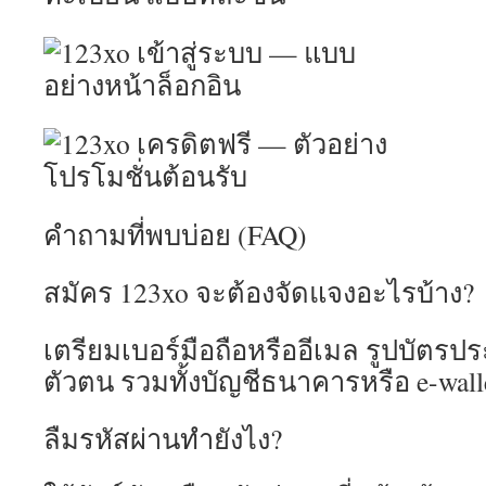
คำถามที่พบบ่อย (FAQ)
สมัคร 123xo จะต้องจัดแจงอะไรบ้าง?
เตรียมเบอร์มือถือหรืออีเมล รูปบัตรป
ตัวตน รวมทั้งบัญชีธนาคารหรือ e-wal
ลืมรหัสผ่านทำยังไง?