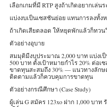
เลือกเกมที่มี RTP สูงถ้าเกิดอยากเล่น
แบ่งงบเป็นเซสชันย่อย แทนการลงทั้งห
ถ้าเกิดเสียตลอด ให้หยุดพักแล้วก็ทวนว
ตัวอย่างอุบาย
สมมุติมีงบประมาณ 2,000 บาท แบ่งเป็น
500 บาท ตั้งเป้าหมายกำไร 20% ต่อเซสช
ขาดทุนสะสมถึง 30% — แนวทางลักษณ
ติดตามแล้วก็ควบคุมการขาดทุน
ตัวอย่างกรณีศึกษา (Case Study)
ผู้เล่น G สมัคร 123xo ฝาก 1,000 บาท 