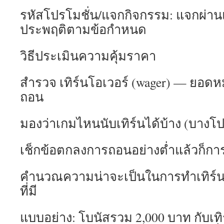
รหัสโปรโมชั่น/แจกกิจกรรม: แจกผ่า
ประพฤติตามข้อกำหนด
วิธีประเมินความคุ้มราคา
สำรวจ เทิร์นโอเวอร์ (wager) — ยอดหม
ถอน
มองว่าเกมไหนนับเทิร์นได้บ้าง (บาง
เช็กข้อตกลงการถอนอย่างต่ำแล้วก็ก
คำนวณความน่าจะเป็นในการทำเทิร
ที่มี
แบบอย่าง: โบนัสรวม 2,000 บาท กับเทิ