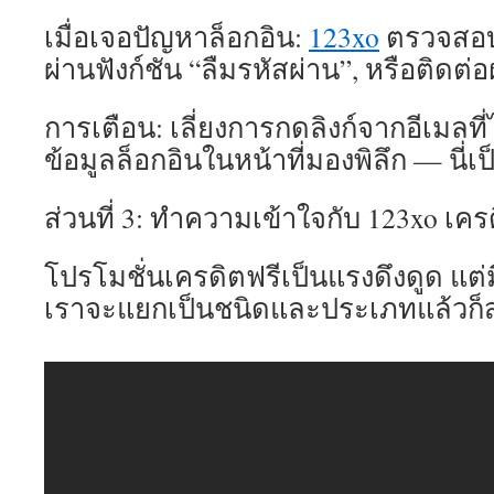
เมื่อเจอปัญหาล็อกอิน:
123xo
ตรวจสอบ 
ผ่านฟังก์ชัน “ลืมรหัสผ่าน”, หรือติดต่
การเตือน: เลี่ยงการกดลิงก์จากอีเมลที
ข้อมูลล็อกอินในหน้าที่มองพิลึก — นี่เป
ส่วนที่ 3: ทำความเข้าใจกับ 123xo เคร
โปรโมชั่นเครดิตฟรีเป็นแรงดึงดูด แต
เราจะแยกเป็นชนิดและประเภทแล้วก็ส