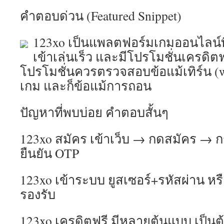
คำตอบด่วน (Featured Snippet)
123xo เป็นแพลตฟอร์มเกมออนไลน์ที่
เข้าเล่นเร็ว และมีโปรโมชั่นเครดิต
โปรโมชั่นควรตรวจสอบข้อแม้เทิร์น (
เกม และก็ข้อแม้การถอน
ปัญหาที่พบบ่อย คำตอบสั้นๆ
123xo สมัคร เข้าเว็บ → กดสมัคร → ก
ยืนยัน OTP
123xo เข้าระบบ ยูสเซอร์+รหัสผ่าน ห
รองรับ
123xo เครดิตฟรี มีหลายต้นแบบ เป็นต้