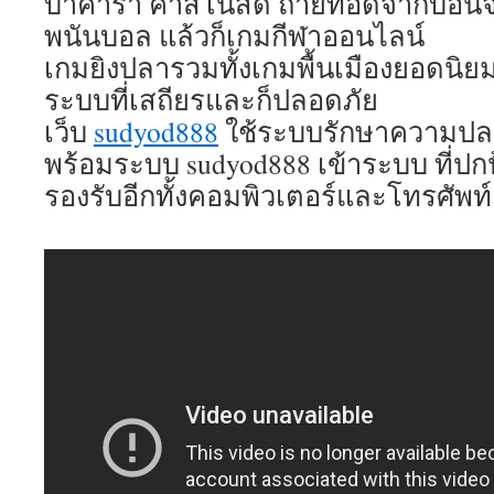
บาคาร่า คาสิโนสด ถ่ายทอดจากบ่อนจ
พนันบอล แล้วก็เกมกีฬาออนไลน์
เกมยิงปลารวมทั้งเกมพื้นเมืองยอดนิย
ระบบที่เสถียรและก็ปลอดภัย
เว็บ
sudyod888
ใช้ระบบรักษาความป
พร้อมระบบ sudyod888 เข้าระบบ ที่ปกป
รองรับอีกทั้งคอมพิวเตอร์และโทรศัพท์เ