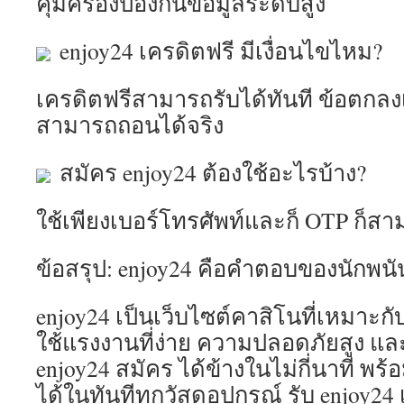
คุ้มครองป้องกันข้อมูลระดับสูง
enjoy24 เครดิตฟรี มีเงื่อนไขไหม?
เครดิตฟรีสามารถรับได้ทันที ข้อตกลงเท
สามารถถอนได้จริง
สมัคร enjoy24 ต้องใช้อะไรบ้าง?
ใช้เพียงเบอร์โทรศัพท์และก็ OTP ก็ส
ข้อสรุป: enjoy24 คือคำตอบของนักพนัน
enjoy24 เป็นเว็บไซต์คาสิโนที่เหมาะ
ใช้แรงงานที่ง่าย ความปลอดภัยสูง และ
enjoy24 สมัคร ได้ข้างในไม่กี่นาที พร้
ได้ในทันทีทุกวัสดุอุปกรณ์ รับ enjoy24 เ