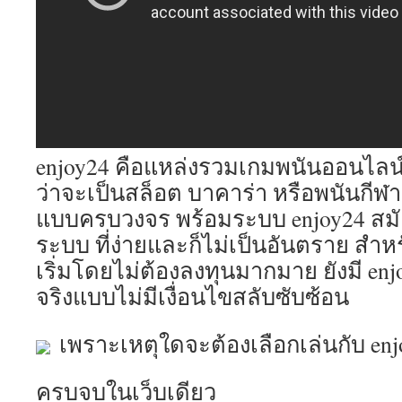
enjoy24 คือแหล่งรวมเกมพนันออนไลน์ที่
ว่าจะเป็นสล็อต บาคาร่า หรือพนันกีฬ
แบบครบวงจร พร้อมระบบ enjoy24 สมัค
ระบบ ที่ง่ายและก็ไม่เป็นอันตราย สำห
เริ่มโดยไม่ต้องลงทุนมากมาย ยังมี enj
จริงแบบไม่มีเงื่อนไขสลับซับซ้อน
เพราะเหตุใดจะต้องเลือกเล่นกับ en
ครบจบในเว็บเดียว