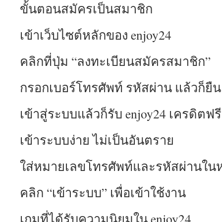
ขั้นตอนสมัครเป็นสมาชิก
เข้าเว็บไซต์หลักของ enjoy24
คลิกที่ปุ่ม “ลงทะเบียนสมัครสมาชิก”
กรอกเบอร์โทรศัพท์ รหัสผ่าน แล้วก็ยื
เข้าสู่ระบบแล้วก็รับ enjoy24 เครดิตฟรี
เข้าระบบง่าย ไม่เป็นอันตราย
ใส่หมายเลขโทรศัพท์และรหัสผ่านในห
คลิก “เข้าระบบ” เพื่อเข้าใช้งาน
เกมที่ได้รับความนิยมใน enjoy24