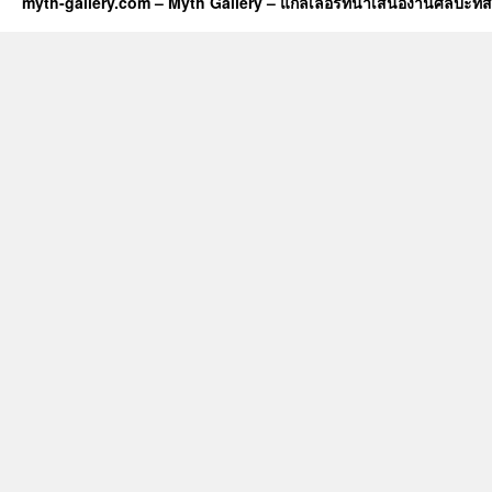
myth-gallery.com – Myth Gallery – แกลเลอรีที่นำเสนองานศิลปะที่ส