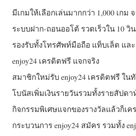
มีเกมให้เลือกเล่นมากกว่า 1,000 เกม จ
ระบบฝาก-ถอนออโต้ รวดเร็วใน 10 วิน
รองรับทั้งโทรศัพท์มือถือ แท็บเล็ต แล
enjoy24 เครดิตฟรี แจกจริง
สมาชิกใหม่รับ enjoy24 เครดิตฟรี ในทั
โบนัสเพิ่มเงินรายวันรวมทั้งรายสัปดาห
กิจกรรมพิเศษแจกของรางวัลแล้วก็เคร
กระบวนการ enjoy24 สมัคร รวมทั้ง en