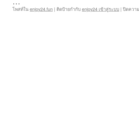
…
โพสท์ใน
enjoy24.fun
|
ติดป้ายกำกับ
enjoy24 เข้าสู่ระบบ
|
ปิดความ