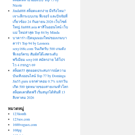
Nicole
Jinda888 สล็อตแตกง่าย มีจริงไหม?
เจาะลึกระบบเกม ฟีเจอร์ และปัจจัยที่
เกี่ยวข้อง 24 กันยายน 2026 เว็บไซต์
ใหญ่ Jin888.asia คาสิโนออนไลน์ เว็บ
แม่ ใหม่ล่าสุด Top 84 by Minda
บาคาร่า เปิดมุมมองใหม่ของเกมบา
คาร่า Top 94 by Leonora
sexy168c.com วันเกิดรับ 500 เกมดัง
ฟีเจอร์ครบ สัมผัสโต๊ะสดระดับ
พรีเมียม sexy168 สมัครง่าย ได้โปร
ไว 4 กรกฎา 69
สล็อต55 สุดยอดประสบการณ์ความ
บันเทิงออนไลน์ Top 77 by Dominga
Jin55.guru แจกค่าคอม 0.7% แจกวัน
เกิด 500 จุดหมายของสายเกมทั่วโลก
สล็อตเครดิตฟรี เริ่มสนุกได้ทันที 13
สิงหาคม 2026
หมวดหมู่
123lionth
123xos.com
1688vegasx.com
168pg