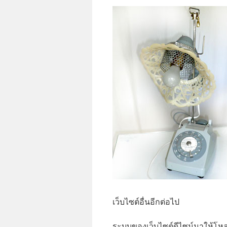
เว็บไซต์อื่นอีกต่อไป
ระบบของเว็บไซต์ดีไซน์มาให้โหลด