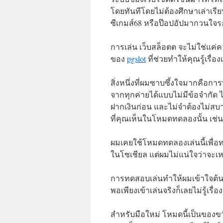
โดยทันทีโดยไม่ต้องศึกษาเล่าเ
ซีเกมส์68 หรือป๊อปอัปมากวนใจร
การเล่น เว็บสล็อตต จะไม่ใช่แค
ของ
pgslot
ที่ช่วยทำให้คุณรู้เรื่อ
สิ่งหนึ่งที่ผมซาบซึ้งใจมากคือก
จากทุกค่ายได้แบบไม่มีข้อจำกัด ไ
ฝากเงินก่อน และไม่จำต้องไม่สบ
ที่คุณเห็นในโหมดทดลองนั้น เช่นเ
ผมเคยใช้โหมดทดลองเล่นนี้เพื่อทด
ในโซเชียล แต่ผมไม่แน่ใจว่าจะ
การทดสอบเล่นทำให้ผมเข้าใจต้น
พอเพียงเข้าเล่นจริงก็เลยไม่รู้เรื่
สำหรับมือใหม่ โหมดนี้เป็นของขว