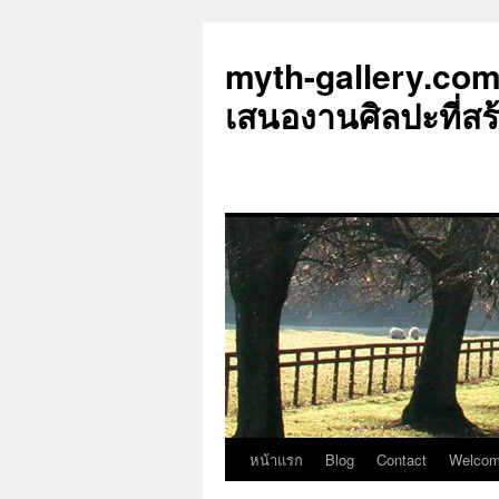
myth-gallery.com 
เสนองานศิลปะที่สร
หน้าแรก
Blog
Contact
Welcome
ข้าม