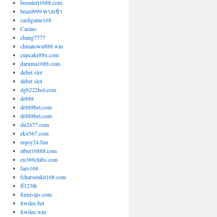
boonlert1688.com
brazil999 ทางเข้า
cashgame168
Casino
chang7777
chinatown888.win
cupcake88x.com
daruma1688.com
debet slot
debet slot
dgb222hot.com
dr888
dr888bet.com
dr888bet.com
du2477.com
ek4567.com
enjoy24.fun
etbet16888.com
eu369clubs.com
faro168
fcharoenkit168.com
ff123th
finnivips.com
fiwdee.bet
fiwdee.win