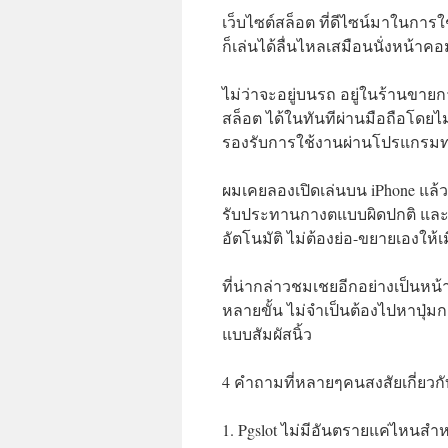
เว็บไซต์สล็อต ที่ดีไซน์มาในการใช
ก็เล่นได้ลื่นไหลเสมือนนั่งหน้าคอ
ไม่ว่าจะอยู่บนรถ อยู่ในร้านขาย
สล็อต ได้ในทันทีผ่านมือถือโดยไม่ต
รองรับการใช้งานผ่านโปรแกรมท่อ
ผมเคยลองเปิดเล่นบน iPhone แล้ว
รับประทานกางตแบบผิดปกติ และ
อัตโนมัติ ไม่ต้องย่อ-ขยายเองให้เม
ที่น่ากล่าวชมเชยอีกอย่างเป็นหน้
หลายขั้น ไม่จำเป็นต้องไปหาปุ่
แบบสัมผัสนิ้ว
4 คำถามที่หลายๆคนสงสัยเกี่ยวกั
1. Pgslot ไม่มีอันตรายแค่ไหนสำห