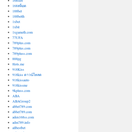
168slot
168สล็อต
188bet
188betth
1xbet
1xbit
1xgameth.com
77UFA
789plus.com
789plus.com
789pluss.com
888pg
8lots.me
918Kiss
918kiss ดาวน์โหลด
918kissauto
918kissme
9kpluss.com
ABA
ABAGroup2
abbet789.com
abbet789.com
aden168ss.com
adm789.info
allbestbet