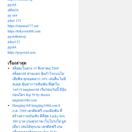
pgslot
allbet24
pg slot
joker 123
https://samurai777.net
https://tokyoslot88.com
pgslotbetway
joker123
pgslot
https://gogoslot.asia
เรื่องล่าสุด
สล็อตเว็บตรง 15 สิงหาคม 2569
สล็อต168 สายแตก ลุ้นกำไรแบบไม่
เสียฟีล ทุกยอดฝาก 10% เล่นลื่น ไม่มี
สะดุด คุ้มค่าการเดิมพัน ที่สุดใน
วงการ tangtem168 เริ่มก่อนวันนี้ มีลุ้น
ก่อนใคร Top 59 by Hector
tangtem168e.com
Hengjing168 hengjing168d.com 8
ก.ค. 2569 เครดิตฟรี เกมเดิมพัน ที่
สร้างความบันเทิง ดีที่สุด Lucky box
300 บาท เกมคุรภาพ เว็บโปร่งใส ยูส
เดียว เล่นได้ทุกเกม เครดิตฟรี เกม
สล็อตหลายร้อยแบบ Top 75 by