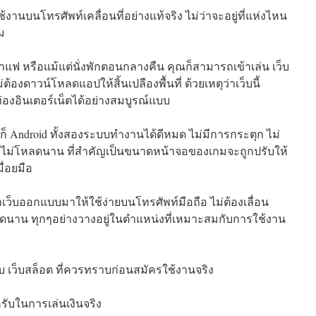
้งานบนโทรศัพท์เคลื่อนที่อย่างแท้จริง ไม่ว่าจะอยู่ที่แห่งไหน
ม
กาแฟ หรือแม้แต่นั่งพักตอนกลางคืน คุณก็สามารถเข้าเล่น เว็บ
้องดาวน์โหลดแอปให้สิ้นเปลืองพื้นที่ ด้วยเหตุว่าเว็บนี้
งอินเตอร์เน็ตได้อย่างสมบูรณ์แบบ
ก็ Android ทั้งสองระบบทำงานได้ดีหมด ไม่มีการกระตุก ไม่
ไม่โหลดนาน ที่สำคัญเป็นขนาดหน้าจอของเกมจะถูกปรับให้
ื่อยมือ
าเว็บออกแบบมาให้ใช้ง่ายบนโทรศัพท์มือถือ ไม่ต้องเลื่อน
มกดนาน ทุกๆอย่างวางอยู่ในตำแหน่งที่เหมาะสมกับการใช้งาน
บ เว็บสล็อต ที่ควรทราบก่อนสมัครใช้งานจริง
รับในการเล่นเงินจริง