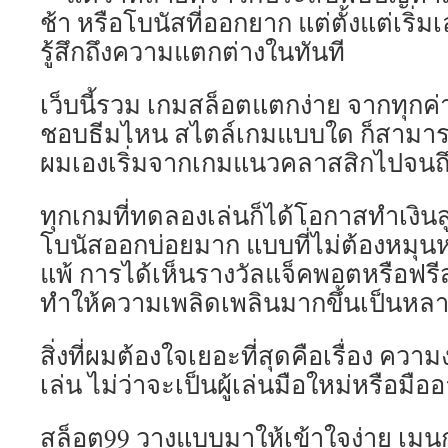
ช้า หรือโบนัสที่ออกยาก แต่ตั้งแต่เริ่ม
รู้สึกถึงความแตกต่างในทันที
เว็บนี้รวม เกมสล็อตแตกง่าย จากทุกค่า
ชอบธีมไหน สไตล์เกมแบบใด ก็สามาร
ผมเองเริ่มจากเกมแนวคลาสสิกไปจนถึง
ทุกเกมที่ทดลองเล่นก็ได้โอกาสทำเงินสู
โบนัสออกบ่อยมาก แบบที่ไม่ต้องหม
แพ้ การได้เห็นรางวัลแจ็คพอตหรือฟ
ทำให้ความเพลิดเพลินมากขึ้นเป็นหลา
สิ่งที่ผมต้องใจเยอะที่สุดคือเรื่อง ควา
เล่น ไม่ว่าจะเป็นผู้เล่นมือใหม่หรือม
สล็อต99 วางแบบมาให้เข้าใจง่าย เมนูกร