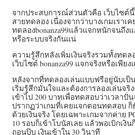
จากประสบการณ์ส่วนตัวคือ เว็บไซต์นี้
สายทดลอง เนื่องจากว่าบางเกมเราเค
ทดลองbonanza99แล้วแจกหนักจนถึงแอ
หรือระบบจริงกันแน่
ความรู้สึกหลังเพิ่มเงินจริงรวมทั้งทด
เว็บไซต์ bonanza99 แจกจริงหรือเพียงแ
หลังจากที่ทดลองเล่นแบบฟรีอยู่นับเป็
เริ่มรู้สึกมั่นใจและต้องการลองเล่นจริงด
เข้าไป 200 บาทเพื่อทดสอบว่าเวลาปั่น
ปรากฏว่าเกมที่เคยแจกตอนทดสอบ ก็ยัง
ด้วยเงินจริง โดยเฉพาะเกมจากค่าย PG กั
10 รอบก็เข้าโบนัสเลย แล้วพอเบิกเงิน
ถอนปุ๊บ เงินเข้าใน 30 วินาที