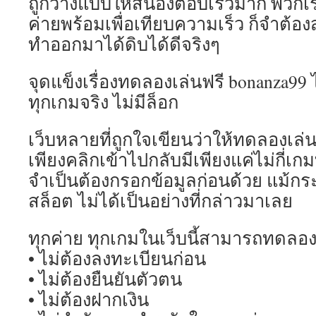
ถูกวางแบบให้สนองตอบเร็วมาก พวกเ
ค่ายพร้อมเพื่อเทียบความเร็ว ก็จำต้อ
ทำออกมาได้ดิบได้ดีจริงๆ
จุดแข็งเรื่องทดลองเล่นฟรี bonanza99 ไม
ทุกเกมจริง ไม่มีล็อก
เว็บหลายที่ถูกใจเขียนว่าให้ทดลองเล่น
เพียงคลิกเข้าไปกลับมีเพียงแค่ไม่กี่เกมท
จำเป็นต้องกรอกข้อมูลก่อนด้วย แม้กระ
สล็อต ไม่ได้เป็นอย่างที่กล่าวมาเลย
ทุกค่าย ทุกเกมในเว็บนี้สามารถทดลองเ
• ไม่ต้องลงทะเบียนก่อน
• ไม่ต้องยืนยันตัวตน
• ไม่ต้องฝากเงิน