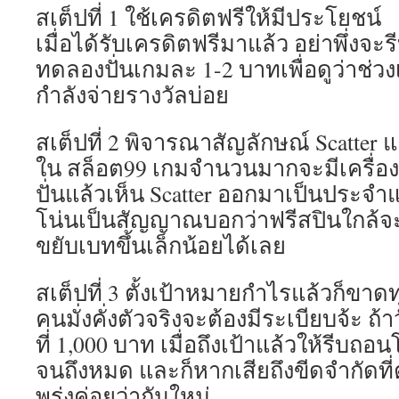
สเต็ปที่ 1 ใช้เครดิตฟรีให้มีประโยชน์
เมื่อได้รับเครดิตฟรีมาแล้ว อย่าพึ่งจะ
ทดลองปั่นเกมละ 1-2 บาทเพื่อดูว่าช่ว
กำลังจ่ายรางวัลบ่อย
สเต็ปที่ 2 พิจารณาสัญลักษณ์ Scatter แ
ใน สล็อต99 เกมจำนวนมากจะมีเครื่อง
ปั่นแล้วเห็น Scatter ออกมาเป็นประจำแ
โน่นเป็นสัญญาณบอกว่าฟรีสปินใกล้จะเ
ขยับเบทขึ้นเล็กน้อยได้เลย
สเต็ปที่ 3 ตั้งเป้าหมายกำไรแล้วก็ขาดท
คนมั่งคั่งตัวจริงจะต้องมีระเบียบจ้ะ ถ้า
ที่ 1,000 บาท เมื่อถึงเป้าแล้วให้รีบถ
จนถึงหมด และก็หากเสียถึงขีดจำกัดที่ตั้
พรุ่งค่อยว่ากันใหม่