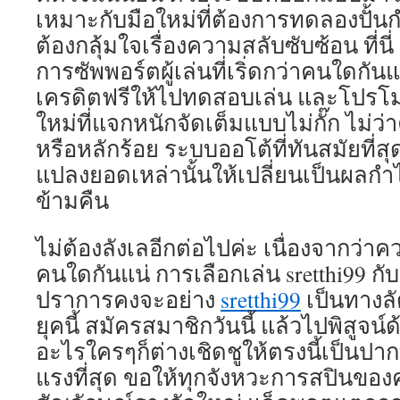
เหมาะกับมือใหม่ที่ต้องการทดลองปั้น
ต้องกลุ้มใจเรื่องความสลับซับซ้อน ที่น
การซัพพอร์ตผู้เล่นที่เริ่ดกว่าคนใดกันแ
เครดิตฟรีให้ไปทดสอบเล่น และโปรโม
ใหม่ที่แจกหนักจัดเต็มแบบไม่กั๊ก ไม่ว่
หรือหลักร้อย ระบบออโต้ที่ทันสมัยที่ส
แปลงยอดเหล่านั้นให้เปลี่ยนเป็นผลกำไ
ข้ามคืน
ไม่ต้องลังเลอีกต่อไปค่ะ เนื่องจากว่า
คนใดกันแน่ การเลือกเล่น sretthi99 กั
ปราการคงจะอย่าง
sretthi99
เป็นทางลั
ยุคนี้ สมัครสมาชิกวันนี้ แล้วไปพิสูจน
อะไรใครๆก็ต่างเชิดชูให้ตรงนี้เป็นปาก
แรงที่สุด ขอให้ทุกจังหวะการสปินของ