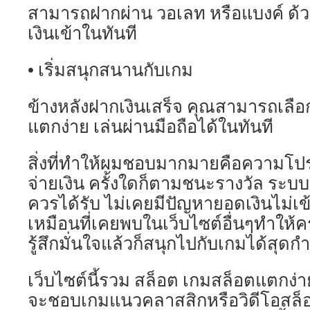
สามารถฝากผ่าน วอเลท หรือแบงค์ ด
เงินเข้าในทันที
• เริ่มสนุกสนานกับเกม
ข้างหลังฝากเงินเสร็จ คุณสามารถเลื
แตกง่าย เล่นผ่านมือถือได้ในทันที
สิ่งที่ทำให้ผมชอบมากมายคือความโป
จ่ายเงิน ครั้งใดก็ตามชนะรางวัล ระบ
ควรได้รับ ไม่เคยมีปัญหายอดเงินไม่เข้
เหมือนที่เคยพบในเว็บไซต์อื่นๆทำให้ค
รู้สึกมั่นใจแล้วก็สนุกไปกับเกมได้สุดกำ
เว็บไซต์นี้รวม สล็อต เกมสล็อตแตกง่าย
จะชอบเกมแนวคลาสสิกหรือวิดีโอสล็อต