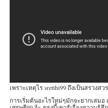
เพราะเหตุไร sretthi99 ถึงเป็นสรวงสว
การเริ่มต้นอะไรใหม่ๆมักจะยากเสมอ แต
เศรษฐี99 จ้ะ ตรงนี้เขารู้เรื่องความรู้