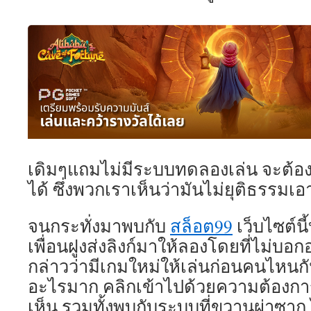
ทุก
การ
เดิม
พัน
กับ
เว็บ
เศรษฐี99
ปั่น
แตก
แจก
ทุน
ฟรี
เดิมๆแถมไม่มีระบบทดลองเล่น จะต้อง
เกม
ได้ ซึ่งพวกเราเห็นว่ามันไม่ยุติธรรมเ
สล็อต
มือ
ถือ
จนกระทั่งมาพบกับ
สล็อต99
เว็บไซต์นี
อันดับ
เพื่อนฝูงส่งลิงก์มาให้ลองโดยที่ไม่บ
1
เชื่อ
กล่าวว่ามีเกมใหม่ให้เล่นก่อนคนไหนกั
ถือ
อะไรมาก คลิกเข้าไปด้วยความต้องกา
ได้
ไม่มี
เห็น รวมทั้งพบกับระบบที่ขวานผ่าซาก 