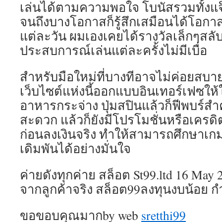
เล่นได้ตามความพอใจ โบนัสรวมทั้งแ
จนถึงบางโอกาสก็รู้สึกเสมือนได้โอกาส ล
แต่ละวัน ผมเองเคยได้รางวัลเล็กๆสลับ
ประสบการณ์เล่นแต่ละครั้งไม่มีเบื่อ
สำหรับมือใหม่ที่บางทีอาจไม่ค่อยสบาย
เว็บไซต์แห่งนี้ออกแบบอินเทอร์เฟซให้
อาหารกระจ่าง ปุ่มสปินแล้วก็ฟีพบร์สำค
สะดวก แล้วก็ยังมีโปรโมชั่นหรือเครด
ก่อนลงเงินจริง ทำให้สามารถศึกษาเ
เดิมพันได้อย่างมั่นใจ
ค่ายดังทุกค่าย สล็อต St99.ltd 16 May 2
จากลูกค้าจริง สล็อต99ลงทุนงบน้อย 
ขอขอบคุณมากby web
sretthi99