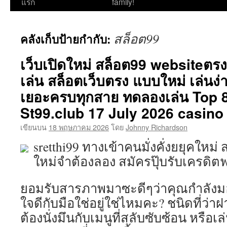
ไป
แรก
family!
ยัง
สล็อต99
คลังเก็บป้ายกำกับ:
เนื้อหา
เว็บเปิดใหม่ สล็อต99 websiteตร
เล่น สล็อตเว็บตรง แบบใหม่ เล่นง
เยอะครบทุกสาย ทดลองเล่น Top 8
St99.club 17 July 2026 casino
เขียนบน
18 พฤษภาคม 2026
โดย
Johnny Richardson
sretthi99 ทางเข้าคนมั่งคั่งยยุคใหม่ 
ใหม่จำต้องลอง สมัครปุ๊บรับเครดิตฟร
ยอมรับสารภาพมาซะดีๆว่าคุณกำลังมอง
ใจดีกับมือใช่อยู่ใช่ไหมคะ? ชนิดที่ว่า
ต้องนั่งมึนกับเมนูที่สลับซับซ้อน หรือ