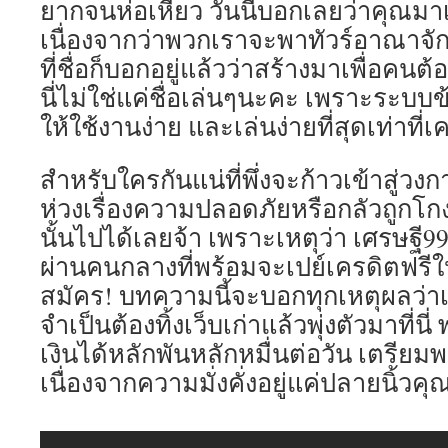
ยากจนห่อเหี่ยว วันนี้บอกเลยว่าคุณ
เนื่องจากว่าพวกเราจะพาทัวร์อาณาจั
ที่ชื่อก็บอกอยู่แล้วว่าสร้างมาเพื่อคนต้
นี่ไม่ใช่แค่ชื่อเล่นๆนะคะ เพราะระ
ให้ใช้งานง่าย และเล่นง่ายที่สุดเท่าที่
สำหรับใครกันแน่ที่พึ่งจะก้าวเข้าสู่วงก
ห่วงเรื่องความปลอดภัยหรือกลัวถูกโ
นั้นไปได้เลยจ้า เพราะเหตุว่า เศรษฐี99
ผ่านคนกลางที่พร้อมจะเปย์เครดิตฟรีให้ท
สมัคร! บทความนี้จะบอกทุกเหตุผลว่า
จำเป็นต้องทิ้งเว็บเก่าแล้วพุ่งตัวมาที่นี่
เงินได้หลักพันหลักหมื่นต่อวัน เตรียม
เนื่องจากความมั่งคั่งอยู่แค่ปลายนิ้วคุ