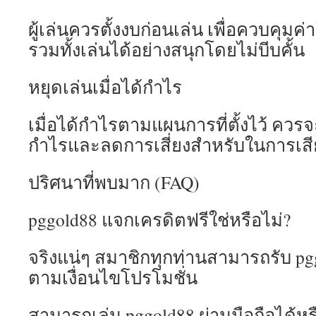
ผู้เล่นควรตั้งงบก่อนเล่น เพื่อควบคุมค่
รวมทั้งเล่นได้อย่างสนุกโดยไม่บีบคั้น
หยุดเล่นเมื่อได้กำไร
เมื่อได้กำไรตามแผนการที่ตั้งไว้ ควรจะ
กำไรและลดการเสี่ยงสำหรับในการเสี
ปริศนาที่พบมาก (FAQ)
pggold88 แจกเครดิตฟรีใช่หรือไม่?
จริงแน่ๆ สมาชิกทุกท่านสามารถรับ pgg
ตามเงื่อนไขโปรโมชั่น
สามารถเล่น pggold88 ผ่านมือถือได้หร