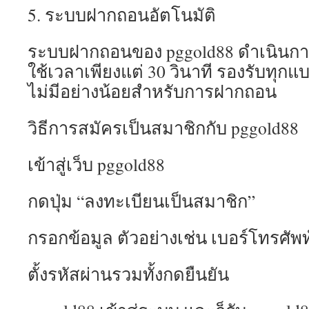
5. ระบบฝากถอนอัตโนมัติ
ระบบฝากถอนของ pggold88 ดำเนินการ
ใช้เวลาเพียงแต่ 30 วินาที รองรับทุกแ
ไม่มีอย่างน้อยสำหรับการฝากถอน
วิธีการสมัครเป็นสมาชิกกับ pggold88
เข้าสู่เว็บ pggold88
กดปุ่ม “ลงทะเบียนเป็นสมาชิก”
กรอกข้อมูล ตัวอย่างเช่น เบอร์โทรศัพ
ตั้งรหัสผ่านรวมทั้งกดยืนยัน