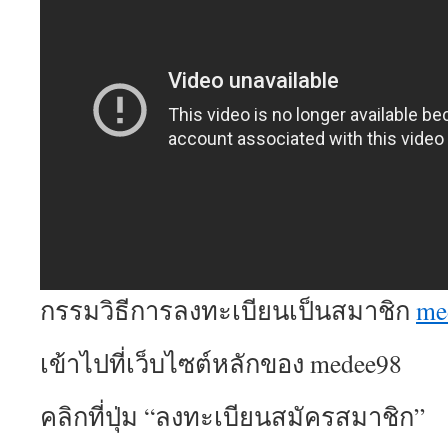
กรรมวิธีการลงทะเบียนเป็นสมาชิก
me
เข้าไปที่เว็บไซต์หลักของ medee98
คลิกที่ปุ่ม “ลงทะเบียนสมัครสมาชิก”