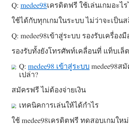
Q:
medee98
เครดิตฟรี ใช้เล่นเกมอะไรไ
ใช้ได้กับทุกเกมในระบบ ไม่ว่าจะเป็นส
Q: medee98เข้าสู่ระบบ รองรับเครื่องม
รองรับทั้งยังโทรศัพท์เคลื่อนที่ แท็บเ
Q:
medee98 เข้าสู่ระบบ
medee98สมัค
เปล่า?
สมัครฟรี ไม่ต้องจ่ายเงิน
เทคนิคการเล่นให้ได้กำไร
ใช้ medee98เครดิตฟรี ทดสอบเกมใหม่