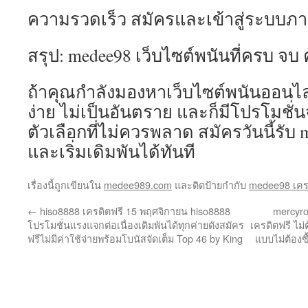
ความรวดเร็ว สมัครและเข้าสู่ระบบภา
สรุป: medee98 เว็บไซต์พนันที่ครบ จบ ค
ถ้าคุณกำลังมองหาเว็บไซต์พนันออนไล
ง่าย ไม่เป็นอันตราย และก็มีโปรโมชั่น
ตัวเลือกที่ไม่ควรพลาด สมัครวันนี้รับ
และเริ่มเดิมพันได้ทันที
เรื่องนี้ถูกเขียนใน
medee989.com
และติดป้ายกำกับ
medee98 เคร
←
hiso8888 เครดิตฟรี 15 พฤศจิกายน hiso8888
mercyro
โปรโมชั่นแรงแจกต่อเนื่องเดิมพันได้ทุกค่ายดังสมัคร
เครดิตฟรี ไม
ฟรีไม่มีค่าใช้จ่ายพร้อมโบนัสจัดเต็ม Top 46 by King
แบบไม่ต้องซ