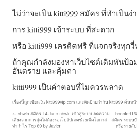
ไม่ว่าจะเป็น kitti999 สมัคร ที่ทำเป็นง่
การ kitti999 เข้าระบบ ที่สะดวก
หรือ kitti999 เครดิตฟรี ที่แจกจริงทุกวี่
ถ้าคุณกำลังมองหาเว็บไซต์เดิมพันป้อ
อันตราย และคุ้มค่า
kitti999 เป็นคำตอบที่ไม่ควรพลาด
เรื่องนี้ถูกเขียนใน
kitti999vip.com
และติดป้ายกำกับ
kitti999
คั่นหน
←
nbwin สมัคร 14 June nbwin เข้าสู่ระบบ ลดความ
boonlert16
เสี่ยงจากการสุ่มไม่ต้องรอเว็บอัปเดตช่วยเพิ่มโอกาส
สมัคร ระบบบ
ทำกำไร Top 89 by Javier
หรือรายสั