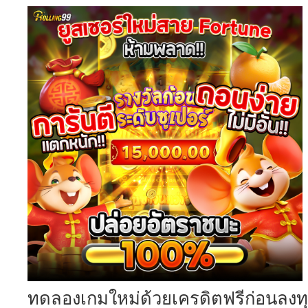
ทดลองเกมใหม่ด้วยเครดิตฟรีก่อนลงทุ