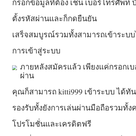
กรอกข้อมูลที่ต้อง เช่น เบอร์โทรศัพท์
ตั้งรหัสผ่านและก็กดยืนยัน
เสร็จสมบูรณ์รวมทั้งสามารถเข้าระบบ
การเข้าสู่ระบบ
ภายหลังสมัครแล้ว เพียงแค่กรอกเบอ
ผ่าน
คุณก็สามารถ kitti999 เข้าระบบ ได้ทัน
รองรับทั้งยังการเล่นผ่านมือถือรวมทั้ง
โปรโมชั่นและเครดิตฟรี