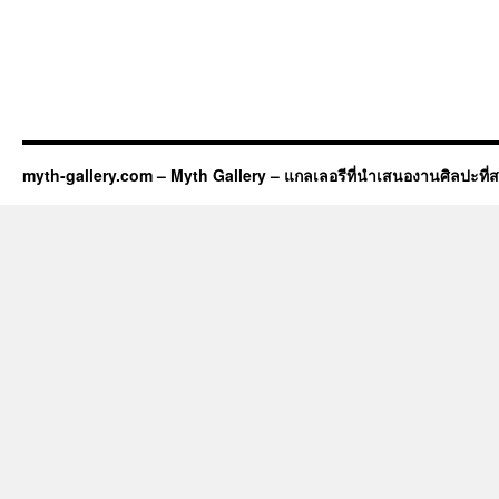
myth-gallery.com – Myth Gallery – แกลเลอรีที่นำเสนองานศิลปะที่ส