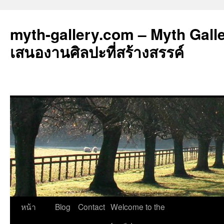
myth-gallery.com – Myth Galler
เสนองานศิลปะที่สร้างสรรค์
ข้าม
หน้า
Blog
Contact
Welcome to the