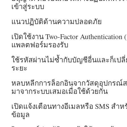
เข้าสู่ระบบ
แนวปฏิบัติด้านความปลอดภัย
เปิดใช้งาน Two-Factor Authentication 
แพลตฟอร์มรองรับ
ใช้รหัสผ่านไม่ซ้ำกับบัญชีอื่นและก็เปล
ระยะ
หลบหลีกการล็อกอินจากวัสดุอุปกรณ์
มาจากระบบเสมอเมื่อใช้ด้วยกัน
เปิดแจ้งเตือนทางอีเมลหรือ SMS สำห
ข้อมูล