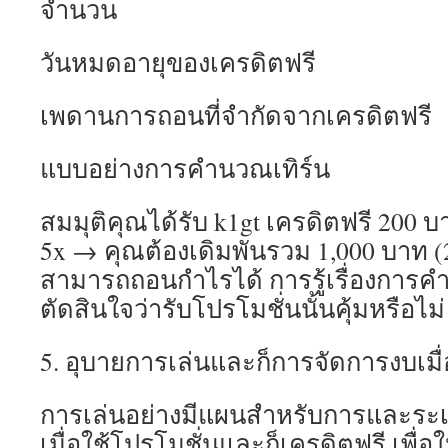
จำนวน
วันหมดอายุของเครดิตฟรี
เพดานการถอนที่จำกัดจากเครดิตฟรี
แบบอย่างการคำนวณเทิร์น
สมมุติคุณได้รับ k1gt เครดิตฟรี 200 บ
5x → คุณต้องเดิมพันรวม 1,000 บาท (2
สามารถถอนกำไรได้ การรู้เรื่องการคำ
ตัดสินใจว่ารับโปรโมชั่นนั้นคุ้มหรือไม่
5. อุบายการเล่นและก็การจัดการงบเมื่
การเล่นอย่างมีแผนสำหรับการและระเ
เมื่อใช้โปรโมชั่นและก็เครดิตฟรี เพื่