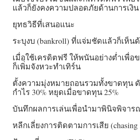
แล้วก็ยังคงความปลอดภัยด้านการเงิน
ยุทธวิธีที่เสนอแนะ
ระบุงบ (bankroll) ที่แจ่มชัดแล้วก็เห็น
เมื่อใช้เครดิตฟรี ให้พนันอย่างต่ำเพื
ก็เพิ่มจังหวะทำเทิร์น
ตั้งความมุ่งหมายถอนรวมทั้งขาดทุน ดัง
กำไร 30% หยุดเมื่อขาดทุน 25%
บันทึกผลการเล่นเพื่อนำมาพินิจพิจ
หลีกเลี่ยงการติดตามการเสีย (chasing 