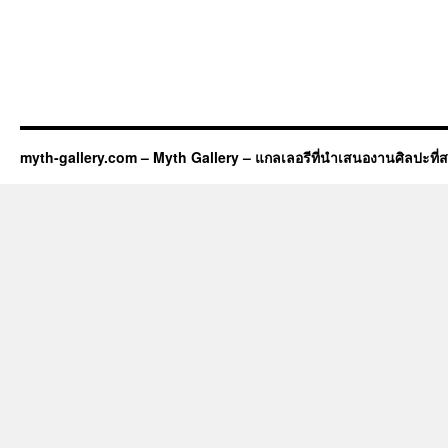
myth-gallery.com – Myth Gallery – แกลเลอรีที่นำเสนองานศิลปะที่ส