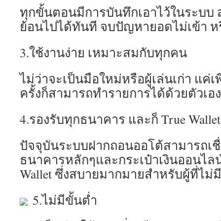
ทุกขั้นตอนมีการบันทึกเอาไว้ในระบ
ย้อนไปได้ทันที จบปัญหายอดไม่เข้า ห
3.ใช้งานง่าย เหมาะสมกับทุกคน
ไม่ว่าจะเป็นมือใหม่หรือผู้เล่นเก่า แค่
ครั้งก็สามารถทำรายการได้ด้วยตัวเอง ไ
4.รองรับทุกธนาคาร และก็ True Wallet
ปัจจุบันระบบฝากถอนออโต้สามารถเชื่อม
ธนาคารหลักๆและกระเป๋าเงินออนไลน์
Wallet ซึ่งสบายมากมายสำหรับผู้ที่ไม
5.ไม่มีขั้นต่ำ