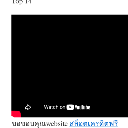
Top 14
ขอขอบคุณwebsite
สล็อตเครดิตฟรี