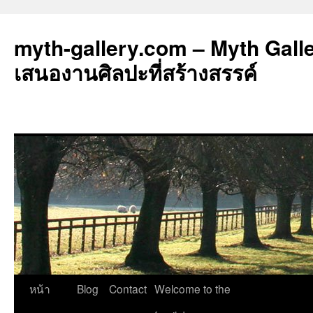
myth-gallery.com – Myth Galler
เสนองานศิลปะที่สร้างสรรค์
ข้าม
หน้า
Blog
Contact
Welcome to the