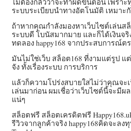
ไม่ต้องกลัวว่าจะทำผิดขั้นตอน เพราะทุ
ระบบระเบียบนำทางอัตโนมัติ เหมาะกั
ถ้าหากคุณกำลังมองหาเว็บไซต์เล่นสล็อ
ระบบดี โบนัสมากมาย และก็ได้เงินจริง
ทดลอง happy168 จากประสบการณ์ต
มันไม่ใช่เว็บ สล็อต168 ที่งามแต่รูป แต่เป
จัง ทั้งเรื่องระบบ การบริการ
แล้วก็ความโปร่งสบายใสไม่ว่าคุณจะเป็
เล่นมาก่อน ผมเชื่อว่าเว็บไซต์นี้จะมี
แน่ๆ
สล็อตฟรี สล็อตเครดิตฟรี Happy168.uk
รีวิวจากลูกค้าจริง happy168คิดจะลงทุนทั้