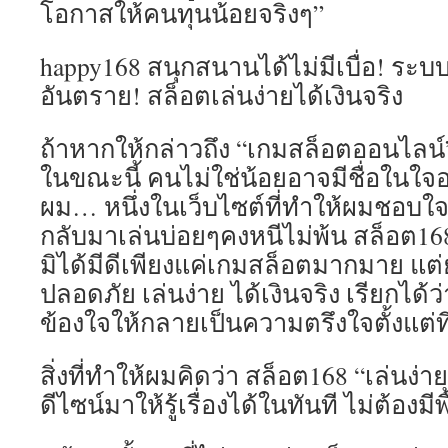
โอกาสให้คนทุนน้อยจริงๆ”
happy168 สนุกสนานได้ไม่มีเบื่อ! ระบบ
อันตราย! สล็อตเล่นง่ายได้เงินจริง
ถ้าหากให้กล่าวถึง “เกมสล็อตออนไลน์” 
ในขณะนี้ คนไม่ใช่น้อยอาจมีชื่อในใจอย
ผม… หนึ่งในเว็บไซต์ที่ทำให้ผมชอบใจส
กลับมาเล่นบ่อยๆคงหนีไม่พ้น สล็อต168 
มิได้มีดีเพียงแค่เกมสล็อตมากมาย แต่ย
ปลอดภัย เล่นง่าย ได้เงินจริง เรียกไ
ข้องใจให้กลายเป็นความตรึงใจตั้งแต่
สิ่งที่ทำให้ผมคิดว่า สล็อต168 “เล่นง่าย
ดีไซน์มาให้รู้เรื่องได้ในทันที ไม่ต้องมี