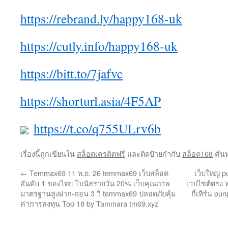
https://rebrand.ly/happy168-uk
https://cutly.info/happy168-uk
https://bitt.to/7jafvc
https://shorturl.asia/4F5AP
https://t.co/q755ULrv6b
เรื่องนี้ถูกเขียนใน
สล็อตเครดิตฟรี
และติดป้ายกำกับ
สล็อต168
คั่น
←
Temmax69 11 พ.ย. 26 temmax69 เว็บสล็อต
เว็บใหญ่ p
อันดับ 1 ของไทย โบนัสรายวัน 20% เว็บคุณภาพ
เวปไซต์ตรง ท
มาตรฐานสูงฝาก-ถอน 3 วิ temmax69 ปลอดภัยคุ้ม
กี่เทิร์น 
ค่าการลงทุน Top 18 by Tammara tm69.xyz