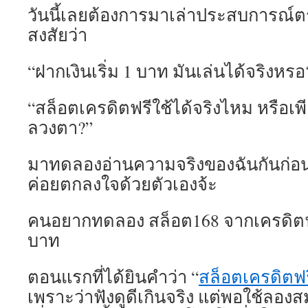
วันนี้เลยต้องการมาเล่าประสบการณ์ตรง
สงสัยว่า
“ฝากเงินเริ่ม 1 บาท มันเล่นได้จริงหรอ
“สล็อตเครดิตฟรีใช้ได้จริงไหม หรือเพ
ลวงตา?”
มาทดลองอ่านความจริงของฉันกันก่อน 
ค่อยตกลงใจด้วยตัวเองจ้ะ
คนอยากทดลอง สล็อต168 จากเครดิตฟร
บาท
ตอนแรกที่ได้ยินคำว่า “
สล็อตเครดิตฟร
เพราะว่าฟังดูดีเกินจริง แต่พอใช้ลองสม