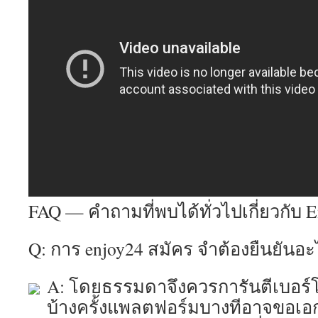
FAQ — คำถามที่พบได้ทั่วไปเกี่ยวกับ 
Q: การ enjoy24 สมัคร จำต้องยืนยันอะ
A: โดยธรรมดาจึงควรการันตีเบอร์
บ้างครั้งแพลตฟอร์มบางทีอาจขอเอก