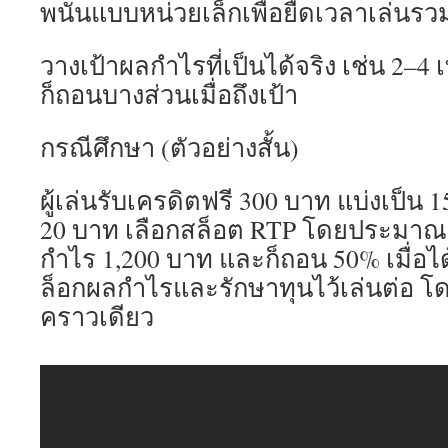
พนันแบบหน่วยเล็กเพื่อยืดเวลาเล่นร
วางเป้าผลกำไรที่เป็นได้จริง เช่น 2–4 
ก็ถอนบางส่วนเมื่อถึงเป้า
กรณีศึกษา (ตัวอย่างสั้น)
ผู้เล่นรับเครดิตฟรี 300 บาท แบ่งเป็น
20 บาท เลือกสล็อต RTP โดยประมาณ 
กำไร 1,200 บาท และก็ถอน 50% เมื่อได้ต
ล็อกผลกำไรและรักษาทุนไว้เล่นต่อ โด
คราวเดียว