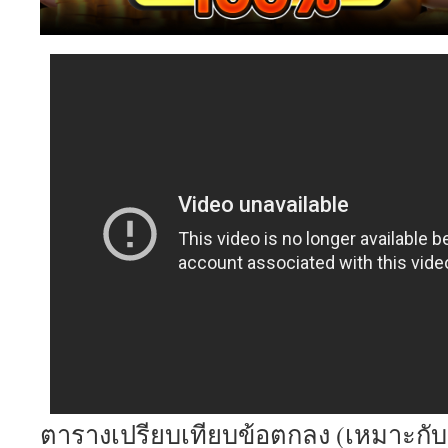
ตารางเปรียบเทียบข้อตกลง (เหมาะกับ F