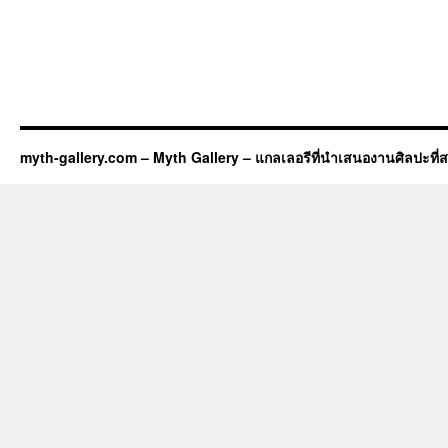
myth-gallery.com – Myth Gallery – แกลเลอรีที่นำเสนองานศิลปะที่ส