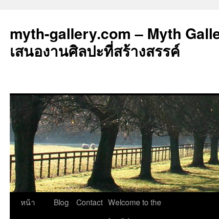
myth-gallery.com – Myth Galler
เสนองานศิลปะที่สร้างสรรค์
ข้าม
หน้า
Blog
Contact
Welcome to the