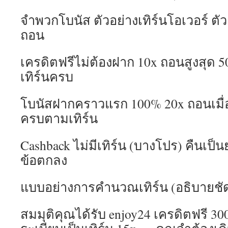
จำพวกโบนัส ตัวอย่างเทิร์นโอเวอร์ ต
ถอน
เครดิตฟรีไม่ต้องฝาก 10x ถอนสูงสุด 5
เทิร์นครบ
โบนัสฝากคราวแรก 100% 20x ถอนเมื
ครบตามเทิร์น
Cashback ไม่มีเทิร์น (บางโปร) คืนเ
ข้อตกลง
แบบอย่างการคำนวณเทิร์น (อธิบายชัด
สมมุติคุณได้รับ enjoy24 เครดิตฟรี 30