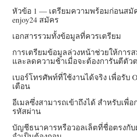
หัวข้อ 1 — เตรียมความพร้อมก่อนสมัค
enjoy24 สมัคร
เอกสารรวมทั้งข้อมูลที่ควรเตรียม
การเตรียมข้อมูลล่วงหน้าช่วยให้การ
และลดความช้าเมื่อจะต้องการันตีตัวตน
เบอร์โทรศัพท์ที่ใช้งานได้จริง เพื่อรับ
เตือน
อีเมลซึ่งสามารถเข้าถึงได้ สำหรับเพื่อก
รหัสผ่าน
บัญชีธนาคารหรือวอลเล็ตที่ชื่อตรงกับผ
จำเป็นต้องถอน