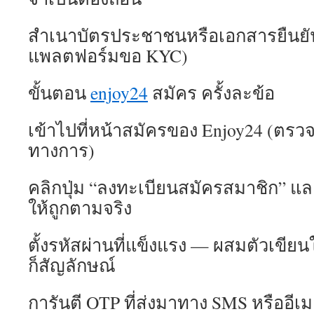
สำเนาบัตรประชาชนหรือเอกสารยืนยั
แพลตฟอร์มขอ KYC)
ขั้นตอน
enjoy24
สมัคร ครั้งละข้อ
เข้าไปที่หน้าสมัครของ Enjoy24 (ตรวจ
ทางการ)
คลิกปุ่ม “ลงทะเบียนสมัครสมาชิก” แล
ให้ถูกตามจริง
ตั้งรหัสผ่านที่แข็งแรง — ผสมตัวเขียน
ก็สัญลักษณ์
การันตี OTP ที่ส่งมาทาง SMS หรืออีเ