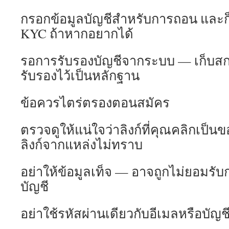
กรอกข้อมูลบัญชีสำหรับการถอน และ
KYC ถ้าหากอยากได้
รอการรับรองบัญชีจากระบบ — เก็บสก
รับรองไว้เป็นหลักฐาน
ข้อควรไตร่ตรองตอนสมัคร
ตรวจดูให้แน่ใจว่าลิงก์ที่คุณคลิกเป็น
ลิงก์จากแหล่งไม่ทราบ
อย่าให้ข้อมูลเท็จ — อาจถูกไม่ยอม
บัญชี
อย่าใช้รหัสผ่านเดียวกับอีเมลหรือบั