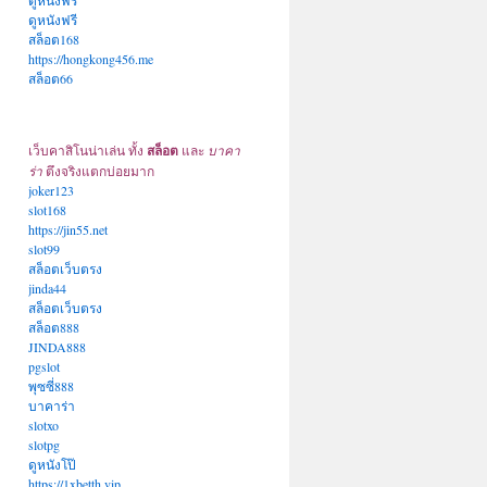
ดูหนังฟรี
ดูหนังฟรี
สล็อต168
https://hongkong456.me
สล็อต66
เว็บคาสิโนน่าเล่น ทั้ง
สล็อต
และ
บาคา
ร่า
ตึงจริงแตกบ่อยมาก
joker123
slot168
https://jin55.net
slot99
สล็อตเว็บตรง
jinda44
สล็อตเว็บตรง
สล็อต888
JINDA888
pgslot
พุซซี่888
บาคาร่า
slotxo
slotpg
ดูหนังโป๊
https://1xbetth.vip