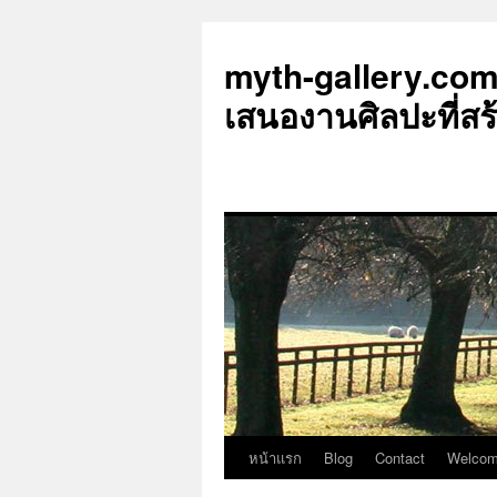
myth-gallery.com 
เสนองานศิลปะที่สร
หน้าแรก
Blog
Contact
Welcome
ข้าม