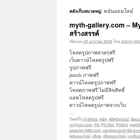
ไป
พนันออนไลน์
คลังเก็บหมวดหมู่:
ยัง
myth-gallery.com – Myt
เนื้อหา
สร้างสรรค์
เขียนบน
20 มกราคม 2024
โดย
Johnny Ri
โหลดรูปภาพสวยๆฟรี
เว็บดาวน์โหลดรูปฟรี
รูปภาพฟรี
pexels ภาพฟรี
ดาวน์โหลดรูปภาพฟรี
โหลดภาพฟรี ไม่มีลิขสิทธิ์
แอพโหลดรูปฟรี
ดาวน์โหลดรูปภาพจากเว็บ
…
โพสท์ใน
918Kiss
,
ABA
,
ABAGroup2
,
Bacc
no1huay.com
,
PG
,
PG Slot
,
PGSlot
,
pgslo
sagame168th.com
,
sexybaccarat168.com
พนันออนไลน์
,
สล็อต
,
สล็อตออนไลน์
,
เกมยิง