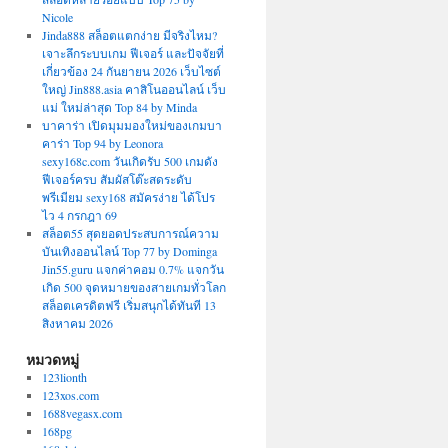
Nicole
Jinda888 สล็อตแตกง่าย มีจริงไหม?
เจาะลึกระบบเกม ฟีเจอร์ และปัจจัยที่
เกี่ยวข้อง 24 กันยายน 2026 เว็บไซต์
ใหญ่ Jin888.asia คาสิโนออนไลน์ เว็บ
แม่ ใหม่ล่าสุด Top 84 by Minda
บาคาร่า เปิดมุมมองใหม่ของเกมบา
คาร่า Top 94 by Leonora
sexy168c.com วันเกิดรับ 500 เกมดัง
ฟีเจอร์ครบ สัมผัสโต๊ะสดระดับ
พรีเมียม sexy168 สมัครง่าย ได้โปร
ไว 4 กรกฎา 69
สล็อต55 สุดยอดประสบการณ์ความ
บันเทิงออนไลน์ Top 77 by Dominga
Jin55.guru แจกค่าคอม 0.7% แจกวัน
เกิด 500 จุดหมายของสายเกมทั่วโลก
สล็อตเครดิตฟรี เริ่มสนุกได้ทันที 13
สิงหาคม 2026
หมวดหมู่
123lionth
123xos.com
1688vegasx.com
168pg