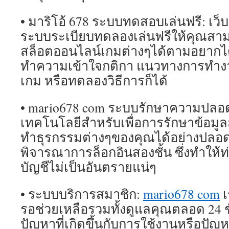
• มาริโอ้ 678 ระบบทดสอบเล่นฟรี: เว
ระบบระเบียบทดลองเล่นฟรีให้คุณส
สล็อตออนไลน์เกมต่างๆได้ตามอยากได้
ทำความเข้าใจกติกา แนวทางการทำงา
เกม หรือทดลองวิธีการก็ได้
• mario678 com ระบบรักษาความปลอดภั
เทคโนโลยีสำหรับเพื่อการรักษาข้อมูลส
ทำธุรกรรมต่างๆของคุณได้อย่างปลอด
พิจารณาการล็อกอินสองชั้น ซึ่งทำให้ท่
บัญชีไม่เป็นอันตรายแน่ๆ
• ระบบบริการสมาชิก:
mario678 com
เ
รอช่วยเหลือรวมทั้งดูแลคุณตลอด 24 ชั
ปัญหาที่เกิดขึ้นกับการใช้งานหรือปั