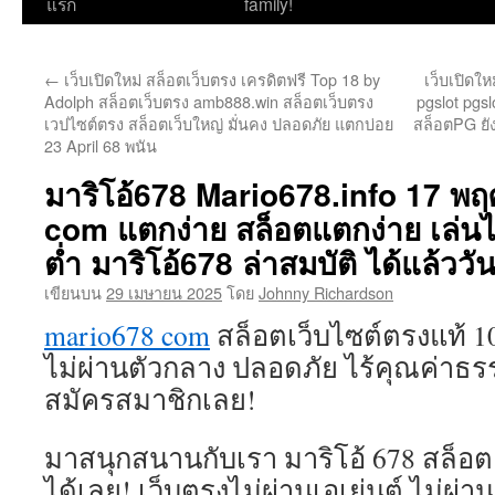
ไป
แรก
family!
ยัง
←
เว็บเปิดใหม่ สล็อตเว็บตรง เครดิตฟรี Top 18 by
เว็บเปิดใ
เนื้อหา
Adolph สล็อตเว็บตรง amb888.win สล็อตเว็บตรง
pgslot pgsl
เวปไซต์ตรง สล็อตเว็บใหญ่ มั่นคง ปลอดภัย แตกบ่อย
สล็อตPG ยั
23 April 68 พนัน
มาริโอ้678 Mario678.info 17 พ
com แตกง่าย สล็อตแตกง่าย เล่นได้
ต่ำ มาริโอ้678 ล่าสมบัติ ได้แล้ววั
เขียนบน
29 เมษายน 2025
โดย
Johnny Richardson
mario678 com
สล็อตเว็บไซต์ตรงแท้ 10
ไม่ผ่านตัวกลาง ปลอดภัย ไร้คุณค่าธร
สมัครสมาชิกเลย!
มาสนุกสนานกับเรา มาริโอ้ 678 สล็อต
ได้เลย! เว็บตรงไม่ผ่านเอเย่นต์ ไม่ผ่า