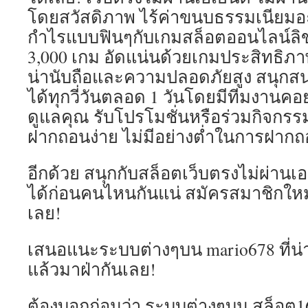
โดยสวัสดิภาพ ไร้ค่าขนบธรรมเนียมอะไร
กำไรแบบฟินๆกับเกมสล็อตออนไลน์ลิขส
3,000 เกม อัดแน่นด้วยเกมประสิทธิ
น่านับถือและความปลอดภัยสูง สนุกส
ได้ทุกวี่วันตลอด 1 วันโดยมีทีมงานคอ
ดูแลคุณ รับโปรโมชั่นหรือร่วมกิจกรร
ฝากถอนง่าย ไม่มีอย่างต่ำในการฝาก
อีกด้วย สนุกกับสล็อตเว็บตรงไม่ผ่านเอเ
ได้ก่อนคนไหนกันแน่ สมัครสมาชิกใหม่ไ
เลย!
เสนอแนะระบบต่างๆบน mario678 ที่น่
แล้วมาฝ่ากันเลย!
ต้องบอกก่อนว่า ระบบต่างๆบน สล็อต1