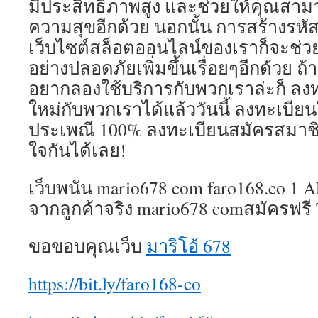
มีประสิทธิภาพสูง และช่วยให้คุณสาม
ความสุขอีกด้วย นอกนั้น การสร้างรหั
เว็บไซต์สล็อตออนไลน์ของเราก็จะช่วย
อย่างปลอดภัยเพิ่มขึ้นเรื่อยๆอีกด้วย
อยากลองใช้บริการกับพวกเราล่ะก็ ลง
ใหม่กับพวกเราได้แล้ววันนี้ ลงทะเบียนใ
ประเพณี 100% ลงทะเบียนสมัครสมาชิ
ใจกันได้เลย!
เว็บพนัน mario678 com faro168.co 1 AP
จากลูกค้าจริง mario678 comสมัครฟรี 
ขอขอบคุณเว็บ
มาริโอ้ 678
https://bit.ly/faro168-co