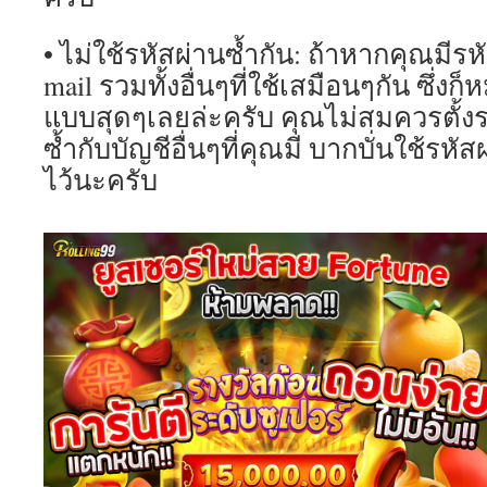
• ไม่ใช้รหัสผ่านซ้ำกัน: ถ้าหากคุณมีรห
mail รวมทั้งอื่นๆที่ใช้เสมือนๆกัน ซึ่งก
แบบสุดๆเลยล่ะครับ คุณไม่สมควรตั้ง
ซ้ำกับบัญชีอื่นๆที่คุณมี บากบั่นใช้รหัส
ไว้นะครับ