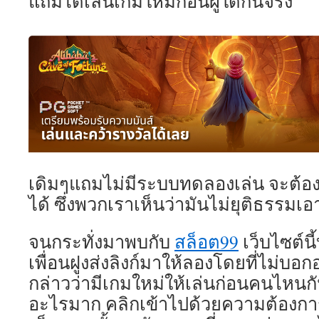
แถมได้เล่นเกมใหม่ก่อนผู้ใดกันจริง
เดิมๆแถมไม่มีระบบทดลองเล่น จะต้อง
ได้ ซึ่งพวกเราเห็นว่ามันไม่ยุติธรรมเ
จนกระทั่งมาพบกับ
สล็อต99
เว็บไซต์นี
เพื่อนฝูงส่งลิงก์มาให้ลองโดยที่ไม่บ
กล่าวว่ามีเกมใหม่ให้เล่นก่อนคนไหนกั
อะไรมาก คลิกเข้าไปด้วยความต้องกา