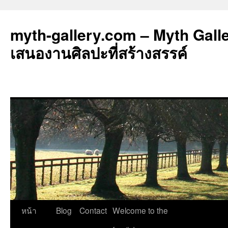
myth-gallery.com – Myth Galler
เสนองานศิลปะที่สร้างสรรค์
ข้าม
หน้า
Blog
Contact
Welcome to the