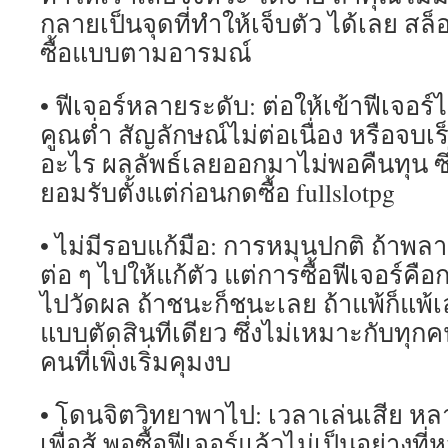
กลายเป็นจุดที่ทำให้เจ็บตัว ได้เลย ส
ซื้อแบบตามอารมณ์
• ฟีเจอร์หลายระดับ: ต่อให้เข้าฟีเจอร์
คูณต่ำ สัญลักษณ์ไม่ต่อเนื่อง หรือจบเร
อะไร ผลลัพธ์เลยออกมาไม่พอคืนทุน ซึ่ง
ยอมรับตั้งแต่ก่อนกดซื้อ fullslotpg
• ไม่มีรอบแก้มือ: การหมุนปกติ ถ้าพลา
ต่อ ๆ ไปให้แก้ตัว แต่การซื้อฟีเจอร์คื
ไปวัดผล ถ้าชนะก็ชนะเลย ถ้าแพ้ก็แพ้เ
แบบตัดสินทีเดียว ซึ่งไม่เหมาะกับทุ
คนที่เพิ่งเริ่มคุมงบ
• โดนจิตวิทยาพาไป: เวลาเล่นเสีย ห
เพื่อสู้ พอซื้อฟีเจอร์แล้วไม่เป็นอย่างที่