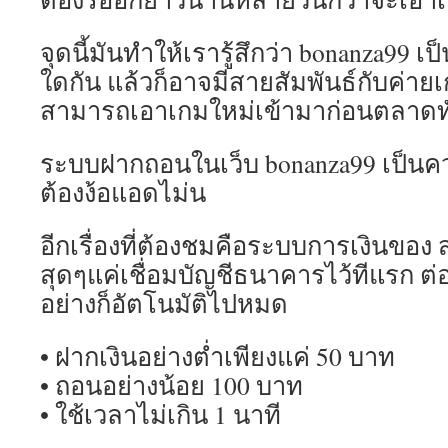
จุดนี้มันทำให้เรารู้สึกว่า bonanza99 เ
ใดกัน แล้วก็อาจมีสายสัมพันธ์กับค่า
สามารถเอาเกมใหม่เข้ามาก่อนตลาดทั
ระบบฝากถอนในเว็บ bonanza99 เป็นความ
ต้องง้อแอดไม่น
อีกเรื่องที่ต้องชมคือระบบการเงินของ 
สุดๆแค่เชื่อมบัญชีธนาคารไว้ทีแรก ต่อ
อย่างก็อัตโนมัติไปหมด
• ฝากเงินอย่างต่ำเพียงแค่ 50 บาท
• ถอนอย่างน้อย 100 บาท
• ใช้เวลาไม่เกิน 1 นาที