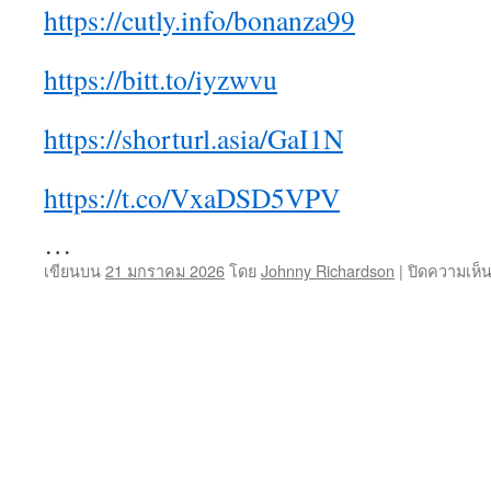
https://cutly.info/bonanza99
https://bitt.to/iyzwvu
https://shorturl.asia/GaI1N
https://t.co/VxaDSD5VPV
…
เขียนบน
21 มกราคม 2026
โดย
Johnny Richardson
|
ปิดความเห็