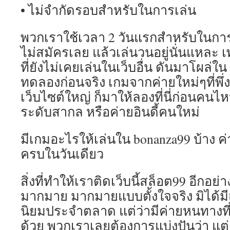
• ไม่จำกัดรอบสำหรับในการเล่น
พวกเราใช้เวลา 2 วันแรกสำหรับในกา
ไม่สมัครเลย แล้วเล่นวนอยู่นั่นแหละ 
ที่ยังไม่เคยเล่นในเว็บอื่น ดันมาโผล่ใ
ทดลองก่อนจริง เกมจากค่ายใหม่ๆที่พึ่งป
เว็บไซต์ใหญ่ ก็มาให้ลองที่นี่ก่อนคนไห
ระดับสากล หรือค่ายอินดี้คนใหม่
มีเกมอะไรให้เล่นใน bonanza99 บ้าง 
ครบในวันเดียว
สิ่งที่ทำให้เราติดเว็บนี้สล็อต99 อีกอย
มากมาย มากมายแบบตั้งใจจริง มิได้มี
นิยมประจำตลาด แต่ว่ามีค่ายหนทางท
ด้วย พวกเราเลยต้องการแบ่งปันว่า แต