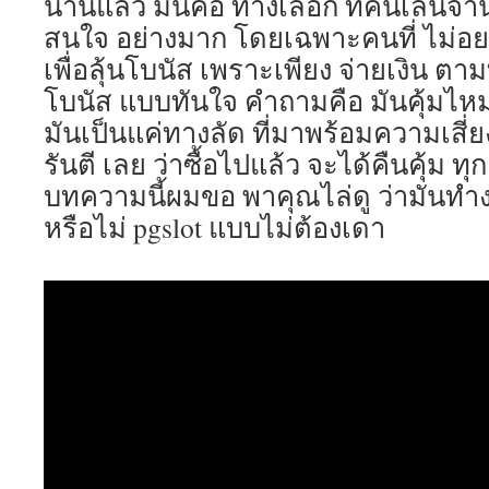
นานแล้ว มันคือ ทางเลือก ที่คนเล่น
สนใจ อย่างมาก โดยเฉพาะคนที่ ไม่อย
เพื่อลุ้นโบนัส เพราะเพียง จ่ายเงิน ตา
โบนัส แบบทันใจ คำถามคือ มันคุ้มไหม
มันเป็นแค่ทางลัด ที่มาพร้อมความเสี่
รันตี เลย ว่าซื้อไปแล้ว จะได้คืนคุ้ม ทุกค
บทความนี้ผมขอ พาคุณไล่ดู ว่ามันทำง
หรือไม่ pgslot แบบไม่ต้องเดา