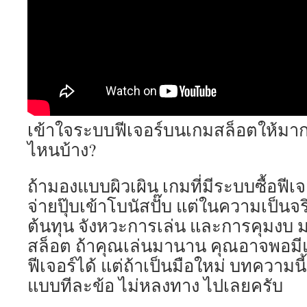
เข้าใจระบบฟีเจอร์บนเกมสล็อตให้มากขึ้
ไหนบ้าง?
ถ้ามองแบบผิวเผิน เกมที่มีระบบซื้อฟีเจ
จ่ายปุ๊บเข้าโบนัสปั๊บ แต่ในความเป็นจร
ต้นทุน จังหวะการเล่น และการคุมงบ 
สล็อต ถ้าคุณเล่นมานาน คุณอาจพอมีแ
ฟีเจอร์ได้ แต่ถ้าเป็นมือใหม่ บทความน
แบบทีละข้อ ไม่หลงทาง ไปเลยครับ