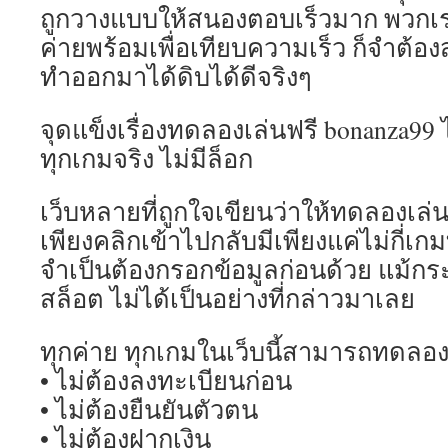
ถูกวางแบบให้สนองตอบเร็วมาก พวกเ
ค่ายพร้อมเพื่อเทียบความเร็ว ก็จำต้อ
ทำออกมาได้ดิบได้ดีจริงๆ
จุดแข็งเรื่องทดลองเล่นฟรี bonanza99 ไม
ทุกเกมจริง ไม่มีล็อก
เว็บหลายที่ถูกใจเขียนว่าให้ทดลองเล่น
เพียงคลิกเข้าไปกลับมีเพียงแค่ไม่กี่เกมท
จำเป็นต้องกรอกข้อมูลก่อนด้วย แม้กระ
สล็อต ไม่ได้เป็นอย่างที่กล่าวมาเลย
ทุกค่าย ทุกเกมในเว็บนี้สามารถทดลองเ
• ไม่ต้องลงทะเบียนก่อน
• ไม่ต้องยืนยันตัวตน
• ไม่ต้องฝากเงิน